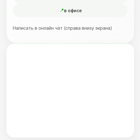
в офисе
Написать в онлайн чат (справа внизу экрана)