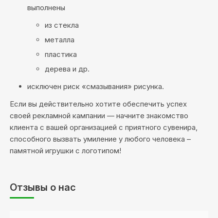
выполнены
из стекла
металла
пластика
дерева и др.
исключен риск «смазывания» рисунка.
Если вы действительно хотите обеспечить успех
своей рекламной кампании — начните знакомство
клиента с вашей организацией с приятного сувенира,
способного вызвать умиление у любого человека –
памятной игрушки с логотипом!
Отзывы о нас