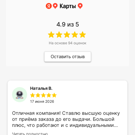
4.9
из 5
На основе
94
оценок
Оставить отзыв
Наталья В.
17 июня 2026
Отличная компания! Ставлю высшую оценку
от приёма заказа до его выдачи. Большой
плюс, что работают и с индивидуальными
заказами. Нелбходимо было нанести принт
Читать полностью