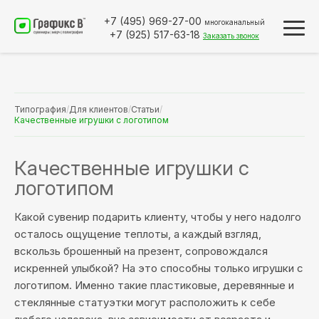
+7 (495)
969-27-00
многоканальный
+7 (925)
517-63-18
Заказать звонок
Типография
/
Для клиентов
/
Статьи
/
Качественные игрушки с логотипом
Качественные игрушки с
логотипом
Какой сувенир подарить клиенту, чтобы у него надолго
осталось ощущение теплоты, а каждый взгляд,
вскользь брошенный на презент, сопровождался
искренней улыбкой? На это способны только игрушки с
логотипом. Именно такие пластиковые, деревянные и
стеклянные статуэтки могут расположить к себе