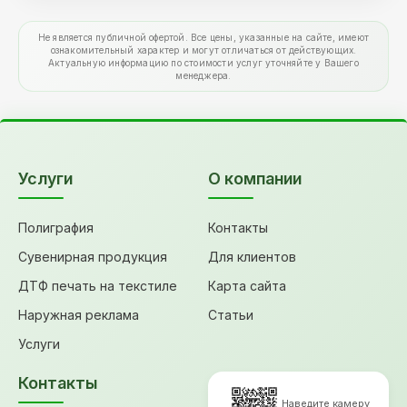
Не является публичной офертой. Все цены, указанные на сайте, имеют
ознакомительный характер и могут отличаться от действующих.
Актуальную информацию по стоимости услуг уточняйте у Вашего
менеджера.
Услуги
О компании
Полиграфия
Контакты
Сувенирная продукция
Для клиентов
ДТФ печать на текстиле
Карта сайта
Наружная реклама
Статьи
Услуги
Контакты
Наведите камеру