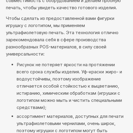
совместимость с оборудованием и делаем пробную
печать, чтобы увидеть качество готового изделия.
Чтобы сделать из предоставленной вами фигурки
игрушку с логотипом, мы применяем
ультрафиолетовую печать. Эта технология отлично
зарекомендовала себя в сфере производства
разнообразных POS-материалов, в силу своей
универсальности:
Рисунок не потеряет яркости на протяжении
всего срока службы изделия. Уф-краски жиро- и
водоустойчивы, поэтому изображение
отличается особой стойкостью к выцветанию,
истиранию, химическим обработкам (игрушки с
логотипом можно мыть и чистить специальными
средствами);
ассортимент материалов, доступных для печати
ультрафиолетовыми чернилами, очень широк,
поэтому игрушки с логотипом могут быть