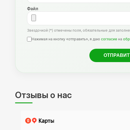
Файл
Звездочкой (*) отмечены поля, обязательные для заполне
Нажимая на кнопку «отправить», я даю
согласие
на
обр
Отзывы о нас