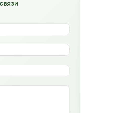
связи