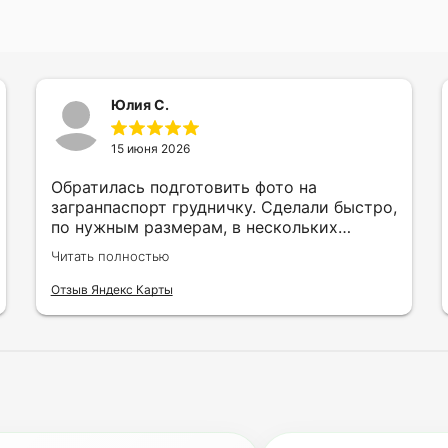
Юлия С.
15 июня 2026
Обратилась подготовить фото на
загранпаспорт грудничку. Сделали быстро,
по нужным размерам, в нескольких
вариантах и цветах.
Читать полностью
Отзыв Яндекс Карты