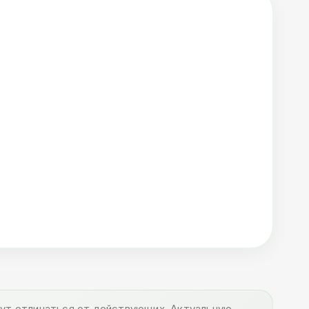
огут отличаться от действующих. Актуальную