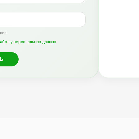
ния.
аботку персональных данных