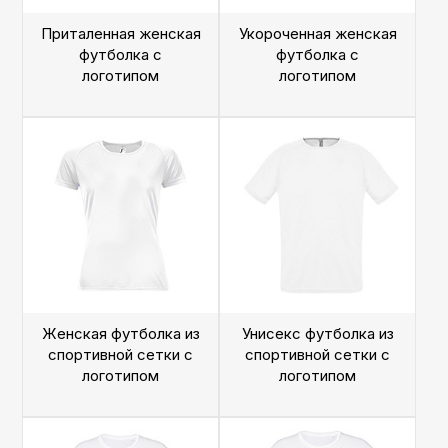
Приталенная женская
Укороченная женская
футболка с
футболка с
логотипом
логотипом
Женская футболка из
Унисекс футболка из
спортивной сетки с
спортивной сетки с
логотипом
логотипом