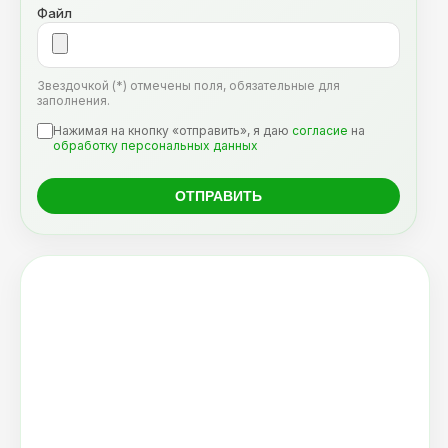
Файл
Звездочкой (*) отмечены поля, обязательные для
заполнения.
Нажимая на кнопку «отправить», я даю
согласие
на
обработку персональных данных