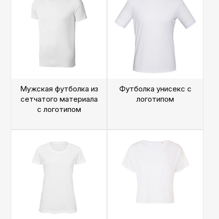
Мужская футболка из
Футболка унисекс с
сетчатого материала
логотипом
с логотипом