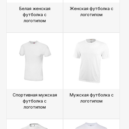
Белая женская
Женская футболка с
футболка с
логотипом
логотипом
Спортивная мужская
Мужская футболка с
футболка с
логотипом
логотипом