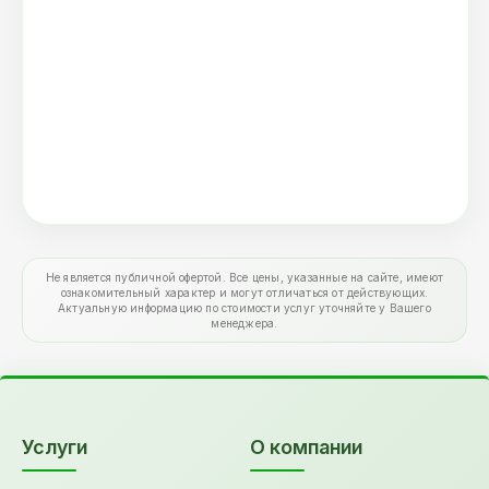
Не является публичной офертой. Все цены, указанные на сайте, имеют
ознакомительный характер и могут отличаться от действующих.
Актуальную информацию по стоимости услуг уточняйте у Вашего
менеджера.
Услуги
О компании