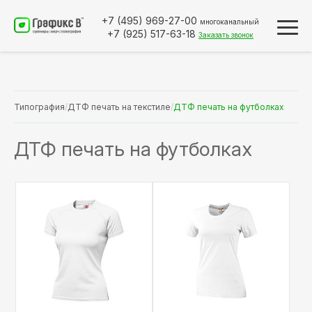
+7 (495)
969-27-00
многоканальный
+7 (925)
517-63-18
Заказать звонок
Типография
/
ДТФ печать на текстиле
/
ДТФ печать на футболках
ДТФ печать на футболках