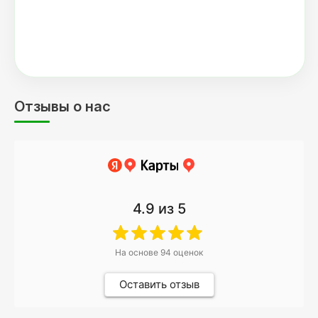
Отзывы о нас
4.9
из 5
На основе
94
оценок
Оставить отзыв