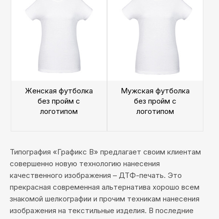
Женская футболка
Мужская футболка
без пройм с
без пройм с
логотипом
логотипом
Типография «Графикс В» предлагает своим клиентам
совершенно новую технологию нанесения
качественного изображения – ДТФ-печать. Это
прекрасная современная альтернатива хорошо всем
знакомой шелкографии и прочим техникам нанесения
изображения на текстильные изделия. В последние