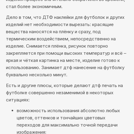
стал более экономичным.
Дело в том, что ДТФ наклейки для футболок и других
изделий нет необходимости вырезать: красящие
вещества наносятся на плёнку и сразу, под
термическим воздействием, непосредственно на
изделие. Снимается плёнка, рисунок повторно
закрепляется при помощи высоких температур и всё –
яркая и чёткая картинка на месте, изделие готово к
использованию. Занимает дтф нанесение на футболку
буквально несколько минут.
Есть и другие плюсы, которые делают дтф печать на
футболке совершенно незаменимой в некоторых
ситуациях:
возможность использования абсолютно любых
цветов, оттенков и тончайших цветовых
переходов для максимально точной передачи
изображения;