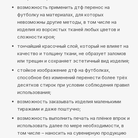
возможность применить дтф перенос на
футболку на материалах, для которых
невозможны другие методы, в том числе на
изделия из ворсистых тканей любых цветов и
сложности кроя;
тончайший красочный слой, который не влияет на
качество и толщину ткани, не образует заломов
или трещин и сохраняет эстетичный вид изделия;
стойкое изображение дтф на футболках,
способное без изменений перенести более трёх
десятков стирок при условии соблюдения правил
использования;
возможность заказывать изделия маленькими
тиражами и даже поштучно;
возможность выполнить печать на плёнке впрок и
использовать далее по мере необходимости, в
том числе – наносить на сувенирную продукцию