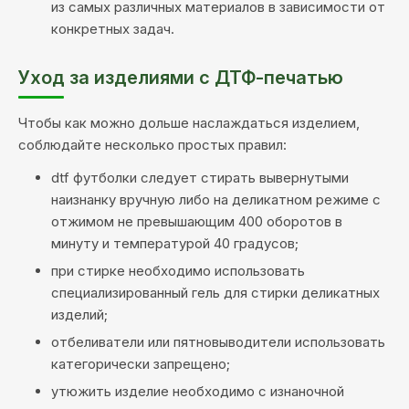
из самых различных материалов в зависимости от
конкретных задач.
Уход за изделиями с ДТФ-печатью
Чтобы как можно дольше наслаждаться изделием,
соблюдайте несколько простых правил:
dtf футболки следует стирать вывернутыми
наизнанку вручную либо на деликатном режиме с
отжимом не превышающим 400 оборотов в
минуту и температурой 40 градусов;
при стирке необходимо использовать
специализированный гель для стирки деликатных
изделий;
отбеливатели или пятновыводители использовать
категорически запрещено;
утюжить изделие необходимо с изнаночной