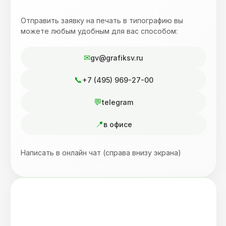
Отправить заявку на печать в типографию вы
можете любым удобным для вас способом:
gv@grafiksv.ru
+7 (495) 969-27-00
telegram
в офисе
Написать в онлайн чат (справа внизу экрана)