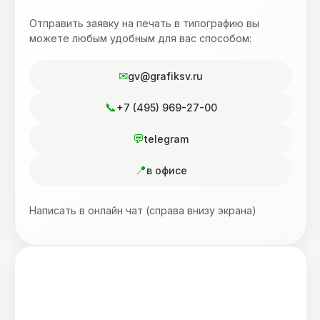
Отправить заявку на печать в типографию вы
можете любым удобным для вас способом:
gv@grafiksv.ru
+7 (495) 969-27-00
telegram
в офисе
Написать в онлайн чат (справа внизу экрана)