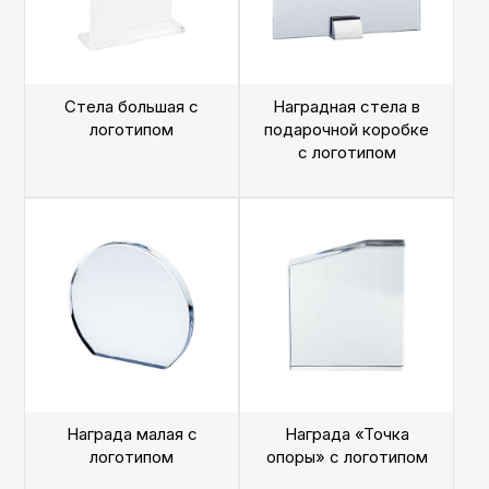
Стела большая с
Наградная стела в
логотипом
подарочной коробке
с логотипом
Награда малая с
Награда «Точка
логотипом
опоры» с логотипом