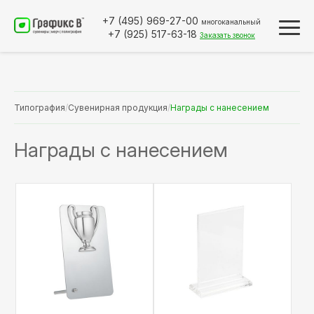
+7 (495)
969-27-00
многоканальный
+7 (925)
517-63-18
Заказать звонок
Типография
/
Сувенирная продукция
/
Награды с нанесением
Награды с нанесением