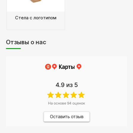
Стела с логотипом
Отзывы о нас
4.9
из 5
На основе
94
оценок
Оставить отзыв