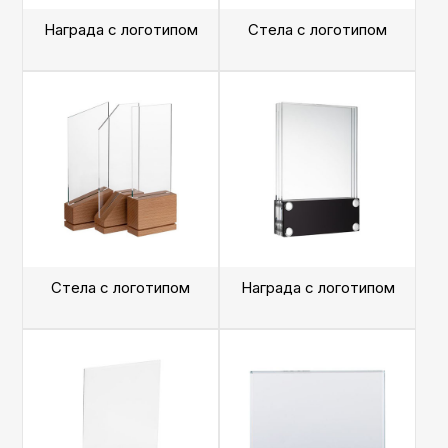
Награда с логотипом
Стела с логотипом
Стела с логотипом
Награда с логотипом