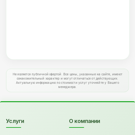
Не является публичной офертой. Все цены, указанные на сайте, имеют
ознакомительный характер и могут отличаться от действующих.
Актуальную информацию по стоимости услуг уточняйте у Вашего
менеджера.
Услуги
О компании