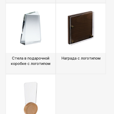
Стела в подарочной
Награда с логотипом
коробке с логотипом