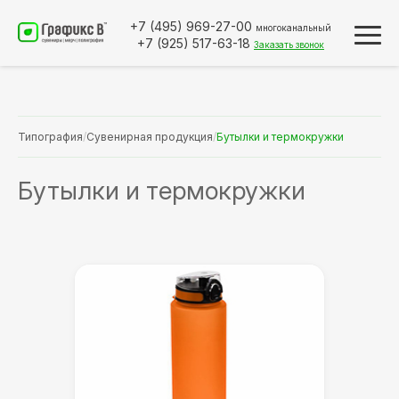
+7 (495)
969-27-00
многоканальный
+7 (925)
517-63-18
Заказать звонок
Типография
/
Сувенирная продукция
/
Бутылки и термокружки
Бутылки и термокружки