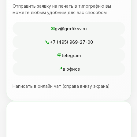
Отправить заявку на печать в типографию вы
можете любым удобным для вас способом:
gv@grafiksv.ru
+7 (495) 969-27-00
telegram
в офисе
Написать в онлайн чат (справа внизу экрана)