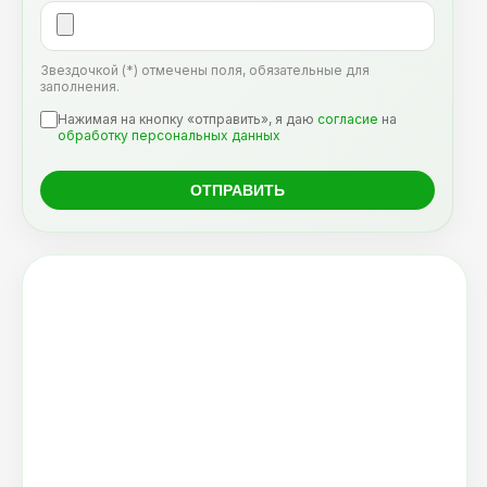
Звездочкой (*) отмечены поля, обязательные для
заполнения.
Нажимая на кнопку «отправить», я даю
согласие
на
обработку персональных данных