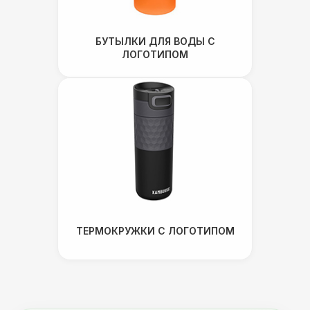
БУТЫЛКИ ДЛЯ ВОДЫ С
ЛОГОТИПОМ
ТЕРМОКРУЖКИ С ЛОГОТИПОМ