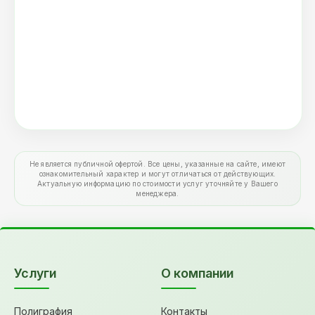
Не является публичной офертой. Все цены, указанные на сайте, имеют
ознакомительный характер и могут отличаться от действующих.
Актуальную информацию по стоимости услуг уточняйте у Вашего
менеджера.
Услуги
О компании
Полиграфия
Контакты