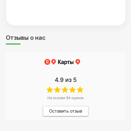
Отзывы о нас
4.9
из 5
На основе
94
оценок
Оставить отзыв