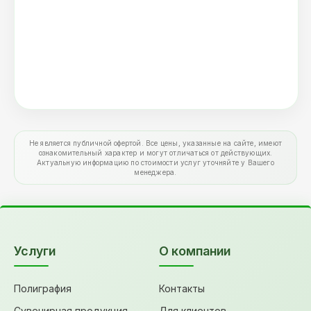
Не является публичной офертой. Все цены, указанные на сайте, имеют
ознакомительный характер и могут отличаться от действующих.
Актуальную информацию по стоимости услуг уточняйте у Вашего
менеджера.
Услуги
О компании
Полиграфия
Контакты
Сувенирная продукция
Для клиентов