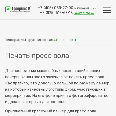
+7 (495)
969-27-00
многоканальный
+7 (925)
517-63-18
Заказать звонок
Типография
/
Наружная реклама
/
Пресс-волы
Печать пресс вола
Для проведения масштабных презентаций и ярких
вечеринок нам часто заказывают печать пресс вола.
Как правило, это довольно большой по размеру баннер,
на который нанесены логотипы фирм, участвующих в
мероприятии. На его фоне принято фотографироваться
и давать интервью для прессы.
Оригинальный красочный баннер для пресс вола