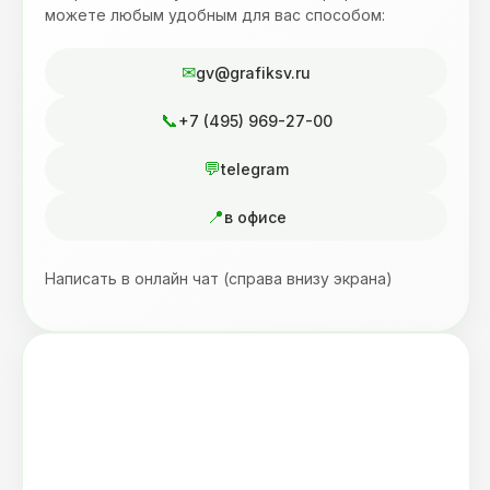
можете любым удобным для вас способом:
gv@grafiksv.ru
+7 (495) 969-27-00
telegram
в офисе
Написать в онлайн чат (справа внизу экрана)