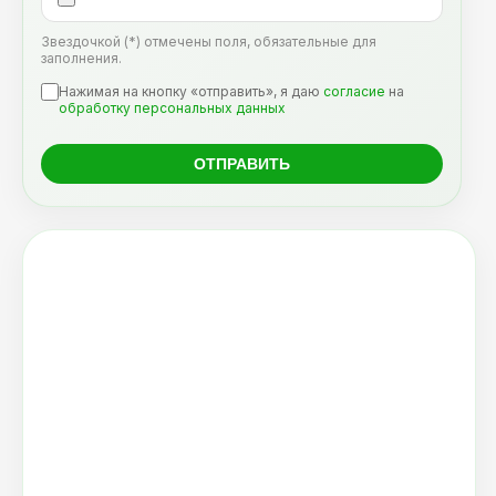
Звездочкой (*) отмечены поля, обязательные для
заполнения.
Нажимая на кнопку «отправить», я даю
согласие
на
обработку персональных данных