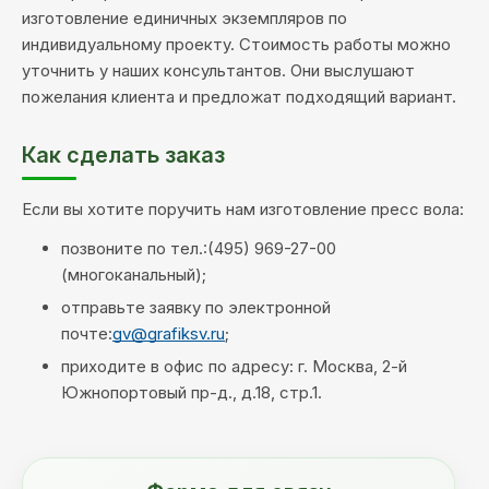
изготовление единичных экземпляров по
индивидуальному проекту. Стоимость работы можно
уточнить у наших консультантов. Они выслушают
пожелания клиента и предложат подходящий вариант.
Как сделать заказ
Если вы хотите поручить нам изготовление пресс вола:
позвоните по тел.:(495) 969-27-00
(многоканальный);
отправьте заявку по электронной
почте:
gv@grafiksv.ru
;
приходите в офис по адресу: г. Москва, 2-й
Южнопортовый пр-д., д.18, стр.1.