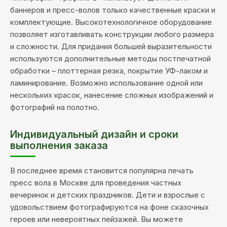
баннеров и пресс-волов только качественные краски и
комплектующие. Высокотехнологичное оборудование
позволяет изготавливать конструкции любого размера
и сложности. Для придания большей выразительности
используются дополнительные методы постпечатной
обработки – плоттерная резка, покрытие УФ-лаком и
ламинирование. Возможно использование одной или
нескольких красок, нанесение сложных изображений и
фотографий на полотно.
Индивидуальный дизайн и сроки
выполнения заказа
В последнее время становится популярна печать
пресс вола в Москве для проведения частных
вечеринок и детских праздников. Дети и взрослые с
удовольствием фотографируются на фоне сказочных
героев или невероятных пейзажей. Вы можете