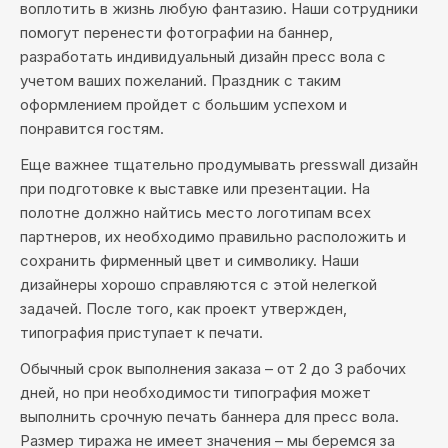
воплотить в жизнь любую фантазию. Наши сотрудники
помогут перенести фотографии на баннер,
разработать индивидуальный дизайн пресс вола с
учетом ваших пожеланий. Праздник с таким
оформлением пройдет с большим успехом и
понравится гостям.
Еще важнее тщательно продумывать presswall дизайн
при подготовке к выставке или презентации. На
полотне должно найтись место логотипам всех
партнеров, их необходимо правильно расположить и
сохранить фирменный цвет и символику. Наши
дизайнеры хорошо справляются с этой нелегкой
задачей. После того, как проект утвержден,
типография приступает к печати.
Обычный срок выполнения заказа – от 2 до 3 рабочих
дней, но при необходимости типография может
выполнить срочную печать баннера для пресс вола.
Размер тиража не имеет значения – мы беремся за