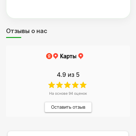
Отзывы о нас
4.9
из 5
На основе
94
оценок
Оставить отзыв