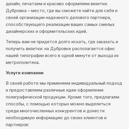
дизайн, печатаем и красиво оформляем визитки.
Дубровка – место, где вы сможете найти для себя и
своей организации надежного делового партнера,
способствующего реализации ваших самых смелых
дизайнерских и оформительских идей.
Теперь вам не придется долго искать, где заказать и
получить визитки: на Дубровке располагается офис
нашей типографии всего в одной минуте от выхода из
метрополитена.
Услуги компании
В своей работе мы применяем индивидуальный подход
и предоставляем различные идеи оформления
полиграфической продукции. Кроме того, предлагаем
способы, с помощью которых можно выделиться
среди многочисленных конкурентов и донести
необходимую информацию до своих клиентов и
партнеров: