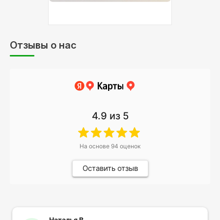
Отзывы о нас
4.9
из 5
На основе
94
оценок
Оставить отзыв
Наталья В.