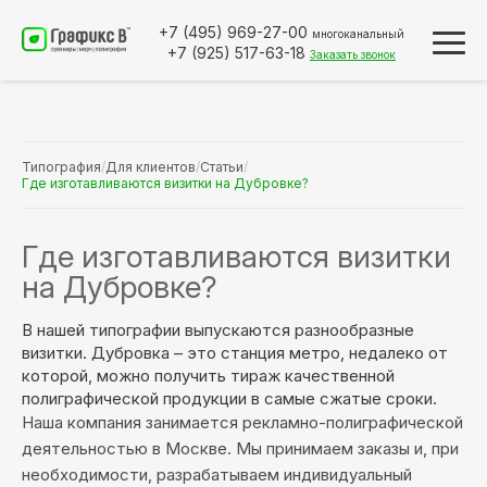
+7 (495)
969-27-00
многоканальный
+7 (925)
517-63-18
Заказать звонок
Типография
/
Для клиентов
/
Статьи
/
Где изготавливаются визитки на Дубровке?
Где изготавливаются визитки
на Дубровке?
В нашей типографии выпускаются разнообразные
визитки. Дубровка – это станция метро, недалеко от
которой, можно получить тираж качественной
полиграфической продукции в самые сжатые сроки.
Наша компания занимается рекламно-полиграфической
деятельностью в Москве. Мы принимаем заказы и, при
необходимости, разрабатываем индивидуальный