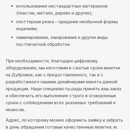
использование нестандартных материалов
(пластик, металл, дерево и другие);
плоттерная резка – придание необычной формы
изделиям;
ламинирование, лакирование и другие виды
постпечатной обработки.
При необходимости, благодаря цифровому
оборудованию, мы изготовим в сжатые сроки визитки
на Дубровке, как с предоставленного, так и с
разработанного нашими дизайнерами макета данной
продукции. Наши специалисты рады принять ваш заказ
и обеспечить его выполнение строго в оговоренные
сроки с соблюдением всех указанных требований и
нюансов.
Адрес, по которому можно оформить заявку и забрать
в день обращения готовые качественные визитки: м.