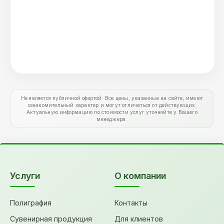
Не является публичной офертой. Все цены, указанные на сайте, имеют
ознакомительный характер и могут отличаться от действующих.
Актуальную информацию по стоимости услуг уточняйте у Вашего
менеджера.
Услуги
О компании
Полиграфия
Контакты
Сувенирная продукция
Для клиентов