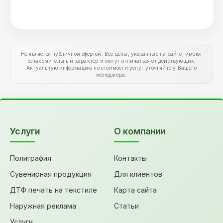
Не является публичной офертой. Все цены, указанные на сайте, имеют
ознакомительный характер и могут отличаться от действующих.
Актуальную информацию по стоимости услуг уточняйте у Вашего
менеджера.
Услуги
О компании
Полиграфия
Контакты
Сувенирная продукция
Для клиентов
ДТФ печать на текстиле
Карта сайта
Наружная реклама
Статьи
Услуги