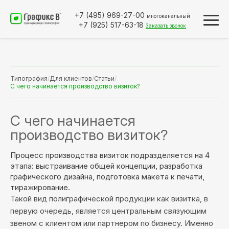
+7 (495)
969-27-00
многоканальный
+7 (925)
517-63-18
Заказать звонок
Типография
/
Для клиентов
/
Статьи
/
С чего начинается производство визиток?
С чего начинается
производство визиток?
Процесс производства визиток подразделяется на 4
этапа: выстраивание общей концепции, разработка
графического дизайна, подготовка макета к печати,
тиражирование.
Такой вид полиграфической продукции как визитка, в
первую очередь, является центральным связующим
звеном с клиентом или партнером по бизнесу. Именно