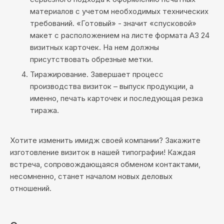
материалов с учетом необходимых технических
требований. «Готовый» - значит «спусковой»
макет с расположением на листе формата А3 24
визитных карточек. На нем должны
присутствовать обрезные метки.
Тиражирование. Завершает процесс
производства визиток – выпуск продукции, а
именно, печать карточек и последующая резка
тиража.
Хотите изменить имидж своей компании? Закажите
изготовление визиток в нашей типографии! Каждая
встреча, сопровождающаяся обменом контактами,
несомненно, станет началом новых деловых
отношений.