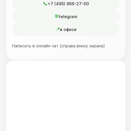
+7 (495) 969-27-00
telegram
в офисе
Написать в онлайн чат (справа внизу экрана)