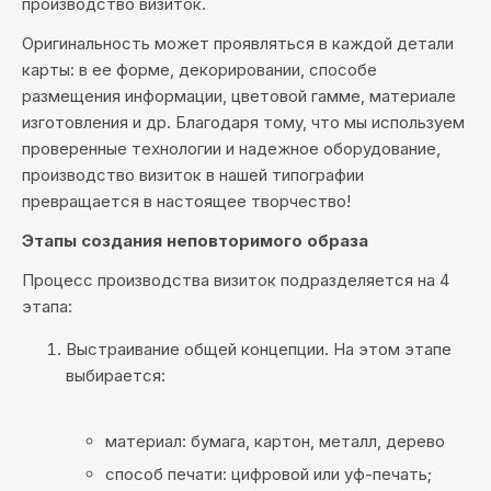
производство визиток.
Оригинальность может проявляться в каждой детали
карты: в ее форме, декорировании, способе
размещения информации, цветовой гамме, материале
изготовления и др. Благодаря тому, что мы используем
проверенные технологии и надежное оборудование,
производство визиток в нашей типографии
превращается в настоящее творчество!
Этапы создания неповторимого образа
Процесс производства визиток подразделяется на 4
этапа:
Выстраивание общей концепции. На этом этапе
выбирается:
материал: бумага, картон, металл, дерево
способ печати: цифровой или уф-печать;