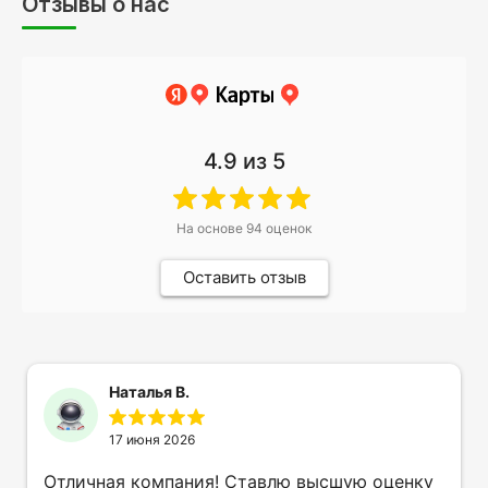
Отзывы о нас
4.9
из 5
На основе
94
оценок
Оставить отзыв
Наталья В.
17 июня 2026
Отличная компания! Ставлю высшую оценку