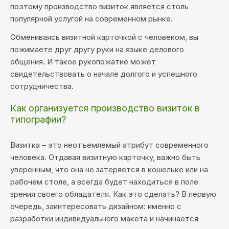
поэтому производство визиток является столь
популярной услугой на современном рынке.
Обмениваясь визитной карточкой с человеком, вы
пожимаете друг другу руки на языке делового
общения. И такое рукопожатие может
свидетельствовать о начале долгого и успешного
сотрудничества.
Как организуется производство визиток в
типографии?
Визитка – это неотъемлемый атрибут современного
человека. Отдавая визитную карточку, важно быть
уверенным, что она не затеряется в кошельке или на
рабочем столе, а всегда будет находиться в поле
зрения своего обладателя. Как это сделать? В первую
очередь, заинтересовать дизайном: именно с
разработки индивидуального макета и начинается