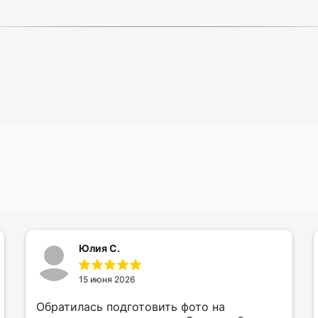
Юлия С.
15 июня 2026
Обратилась подготовить фото на