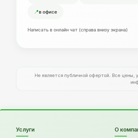
в офисе
Написать в онлайн чат (справа внизу экрана)
Не является публичной офертой. Все цены, 
ин
Услуги
О компа