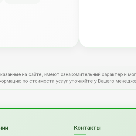
указанные на сайте, имеют ознакомительный характер и м
формацию по стоимости услуг уточняйте у Вашего менедже
нии
Контакты