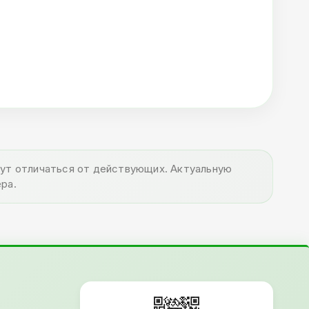
огут отличаться от действующих. Актуальную
ра.