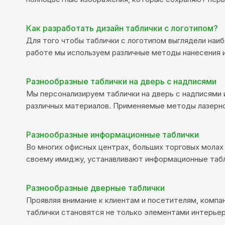
Как разработать дизайн таблички с логотипом?
Для того чтобы таблички с логотипом выглядели наи
работе мы используем различные методы нанесения 
Разнообразные таблички на дверь с надписями
Мы персонализируем таблички на дверь с надписями 
различных материалов. Применяемые методы лазерно
Разнообразные информационные таблички
Во многих офисных центрах, больших торговых молах
своему имиджу, устанавливают информационные табл
Разнообразные дверные таблички
Проявляя внимание к клиентам и посетителям, комп
таблички становятся не только элементами интерьер