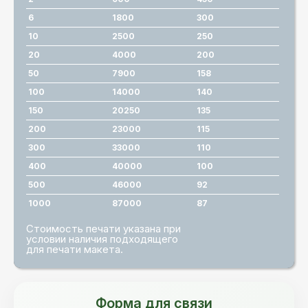
6
1800
300
10
2500
250
20
4000
200
50
7900
158
100
14000
140
150
20250
135
200
23000
115
300
33000
110
400
40000
100
500
46000
92
1000
87000
87
Стоимость печати указана при
условии наличия подходящего
для печати макета.
Форма для связи