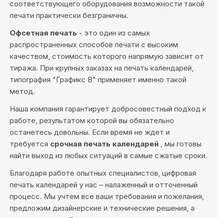
соответствующего оборудования возможности такой
печати практически безграничны.
Офсетная печать
- это один из самых
распространенных способов печати с высоким
качеством, стоимость которого напрямую зависит от
тиража. При крупных заказах на печать календарей,
типография "Графикс В" применяет именно такой
метод.
Наша компания гарантирует добросовестный подход к
работе, результатом которой вы обязательно
останетесь довольны. Если время не ждет и
требуется
срочная печать календарей
, мы готовы
найти выход из любых ситуаций в самые сжатые сроки.
Благодаря работе опытных специалистов, цифровая
печать календарей у нас – налаженный и отточенный
процесс. Мы учтем все ваши требования и пожелания,
предложим дизайнерские и технические решения, а