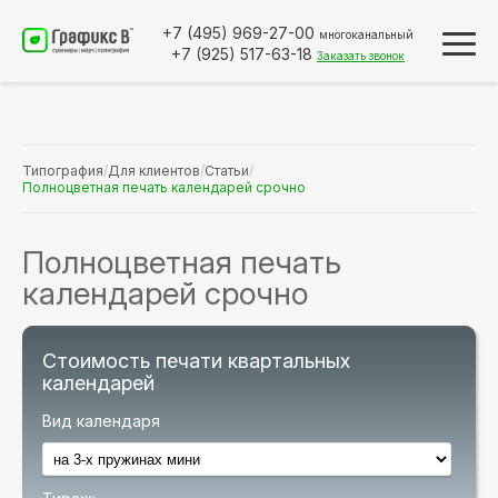
+7 (495)
969-27-00
многоканальный
+7 (925)
517-63-18
Заказать звонок
Типография
/
Для клиентов
/
Статьи
/
Полноцветная печать календарей срочно
Полноцветная печать
календарей срочно
Стоимость печати квартальных
календарей
Вид календаря