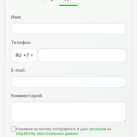
Имя:
Телефон:
RU
+7
▼
E-mail:
Комментарий:
Нажимая на кнопку «отправить», я даю
согласие
на
обработку персональных данных