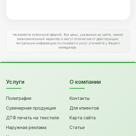
Не является публичной офертой. Все цены, указанные на сайте, имеют
ознакомительный характер и могут отличаться от действующих.
Актуальную информацию по стоимости услуг уточняйте у Вашего
менеджера.
Услуги
О компании
Полиграфия
Контакты
Сувенирная продукция
Для клиентов
ДТФ печать на текстиле
Карта сайта
Наружная реклама
Статьи