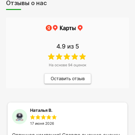
Отзывы о нас
4.9
из 5
На основе
94
оценок
Оставить отзыв
Наталья В.
17 июня 2026