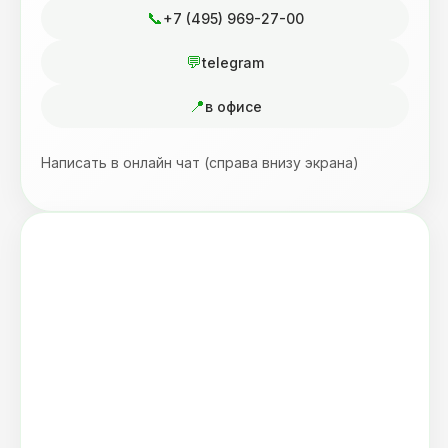
+7 (495) 969-27-00
telegram
в офисе
Написать в онлайн чат (справа внизу экрана)