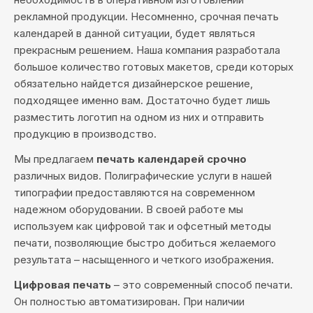
рекламной продукции. Несомненно, срочная печать
календарей в данной ситуации, будет являться
прекрасным решением. Наша компания разработала
большое количество готовых макетов, среди которых
обязательно найдется дизайнерское решение,
подходящее именно вам. Достаточно будет лишь
разместить логотип на одном из них и отправить
продукцию в производство.
Мы предлагаем
печать календарей срочно
различных видов. Полиграфические услуги в нашей
типографии предоставляются на современном
надежном оборудовании. В своей работе мы
используем как цифровой так и офсетный методы
печати, позволяющие быстро добиться желаемого
результата – насыщенного и четкого изображения.
Цифровая печать
– это современный способ печати.
Он полностью автоматизирован. При наличии