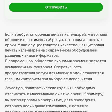
Если требуется срочная печать календарей, мы готовы
обеспечить оптимальный результат в самые сжатые
сроки. У нас осуществляется качественная цифровая
печать календарей на современном оборудовании
различных видов и форматов.
В современном обществе экономия времени является
немаловажным фактором. Оперативность
предоставления услуги для многих людей становится
главным критерием при выборе ее исполнителя.
Зачастую, полиграфические издания необходимо
отпечатать в максимально сжатые сроки. К примеру,
вы запланировали мероприятие, дата проведения
которого неожиданно изменились, и возникла
необходимость в оперативном изготовлении