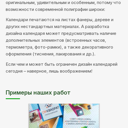
оригинальным, удивительным и особенным, потому что
возможности современной полиграфии широки:
Календари печатаются на листах фанеры, дереве и
других нестандартных материалах. А разработка
дизайна календаря может предусматривать наличие
дополнительных элементов (встроенных часов,
термометра, фото-рамки), а также декоративного
оформления (тиснения, лакирования и др.).
Если чем и может быть ограничен дизайн календарей
сегодня – наверное, лишь воображением!
Примеры наших работ