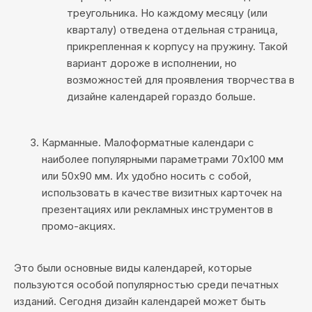
треугольника. Но каждому месяцу (или
кварталу) отведена отдельная страница,
прикрепленная к корпусу на пружину. Такой
вариант дороже в исполнении, но
возможностей для проявления творчества в
дизайне календарей гораздо больше.
Карманные
. Малоформатные календари с
наиболее популярными параметрами 70х100 мм
или 50х90 мм. Их удобно носить с собой,
использовать в качестве визитных карточек на
презентациях или рекламных инструментов в
промо-акциях.
Это были основные виды календарей, которые
пользуются особой популярностью среди печатных
изданий. Сегодня дизайн календарей может быть