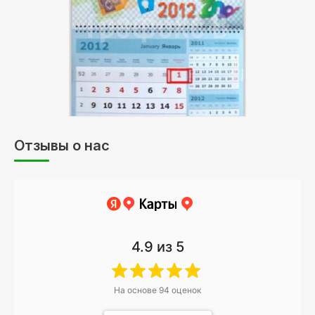
Отзывы о нас
4.9
из 5
На основе
94
оценок