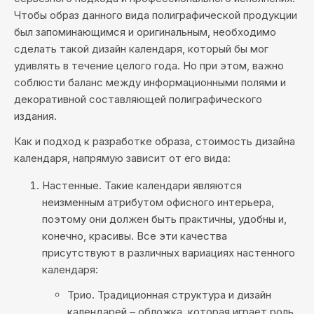
Чтобы образ данного вида полиграфической продукции
был запоминающимся и оригинальным, необходимо
сделать такой дизайн календаря, который бы мог
удивлять в течение целого года. Но при этом, важно
соблюсти баланс между информационными полями и
декоративной составляющей полиграфического
издания.
Как и подход к разработке образа, стоимость дизайна
календаря, напрямую зависит от его вида:
Настенные
. Такие календари являются
неизменным атрибутом офисного интерьера,
поэтому они должен быть практичны, удобны и,
конечно, красивы. Все эти качества
присутствуют в различных вариациях настенного
календаря:
Трио
. Традиционная структура и дизайн
календарей – обложка, которая играет роль