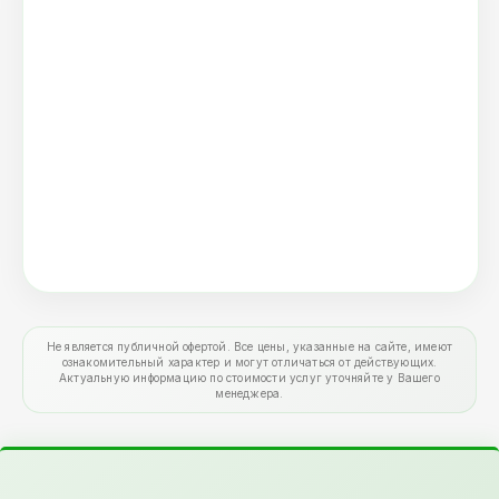
Не является публичной офертой. Все цены, указанные на сайте, имеют
ознакомительный характер и могут отличаться от действующих.
Актуальную информацию по стоимости услуг уточняйте у Вашего
менеджера.