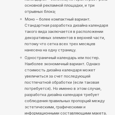
основной рекламной площадки, и три
отрывных блока;
Моно
– более компактный вариант.
Стандартная разработка дизайна календаря
такого вида заключается в расположении
декоративных элементов в верхней части,
потому что сетка всех трех месяцев
нанесена на одну страницу.
Одностраничный календарь или
постер
.
Наиболее экономичный вариант. Однако
стоимость дизайна календаря может
увеличиться за счет последующей
постпечатной обработки (если таковая
потребуется). Но именно в этом случае,
разработка дизайна календаря требует
соблюдения правильных пропорций между
эстетическими, графическими и
информационными составляющими макета.