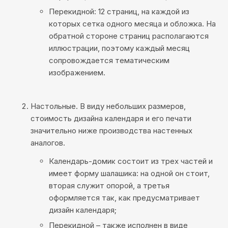
Перекидной
: 12 страниц, на каждой из
которых сетка одного месяца и обложка. На
обратной стороне страниц располагаются
иллюстрации, поэтому каждый месяц
сопровождается тематическим
изображением.
Настольные
. В виду небольших размеров,
стоимость дизайна календаря и его печати
значительно ниже производства настенных
аналогов.
Календарь-домик состоит из трех частей и
имеет форму шалашика: на одной он стоит,
вторая служит опорой, а третья
оформляется так, как предусматривает
дизайн календаря;
Перекидной – также исполнен в виде