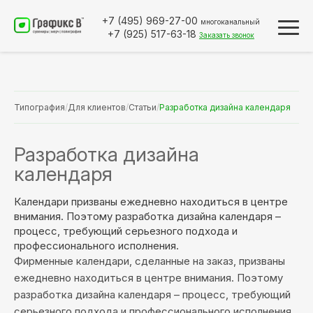
+7 (495)
969-27-00
многоканальный
+7 (925)
517-63-18
Заказать звонок
Типография
/
Для клиентов
/
Статьи
/
Разработка дизайна календаря
Разработка дизайна
календаря
Календари призваны ежедневно находиться в центре
внимания. Поэтому разработка дизайна календаря –
процесс, требующий серьезного подхода и
профессионального исполнения.
Фирменные календари, сделанные на заказ, призваны
ежедневно находиться в центре внимания. Поэтому
разработка дизайна календаря – процесс, требующий
серьезного подхода и профессионального исполнения.