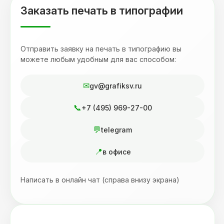
Заказать печать в типографии
Отправить заявку на печать в типографию вы
можете любым удобным для вас способом:
gv@grafiksv.ru
+7 (495) 969-27-00
telegram
в офисе
Написать в онлайн чат (справа внизу экрана)