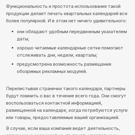
Функциональность и простота использования такой
продукции делает печать квартальных календарей все
более популярной. И в этом нет ничего удивительного:
они обладают удобным передвижным указателем
даты;
хорошо читаемые календарные сетки помогают
отслеживать дни, недели, кварталы;
предусмотрена возможность размещения
обозримых рекламных модулей.
Перелистывая странички такого календаря, партнеры
будут помнить о вас в течение всего года. Они смогут
воспользоваться контактной информацией,
размещенной на календаре, когда потребуются услуги
или товары, предоставляемые вашей организацией.
В случае, если ваша компания ведет деятельность,