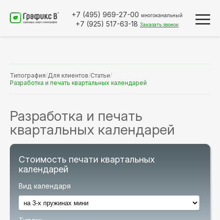
+7 (495)
969-27-00
многоканальный
+7 (925)
517-63-18
Заказать звонок
Типография
/
Для клиентов
/
Статьи
/
Разработка и печать квартальных календарей
Разработка и печать
квартальных календарей
Стоимость печати квартальных
календарей
Вид календаря