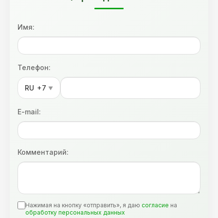
Имя:
Телефон:
RU
+7
▼
E-mail:
Комментарий:
Нажимая на кнопку «отправить», я даю
согласие
на
обработку персональных данных