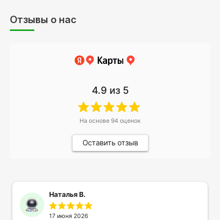
Отзывы о нас
4.9
из 5
На основе
94
оценок
Оставить отзыв
Наталья В.
17 июня 2026