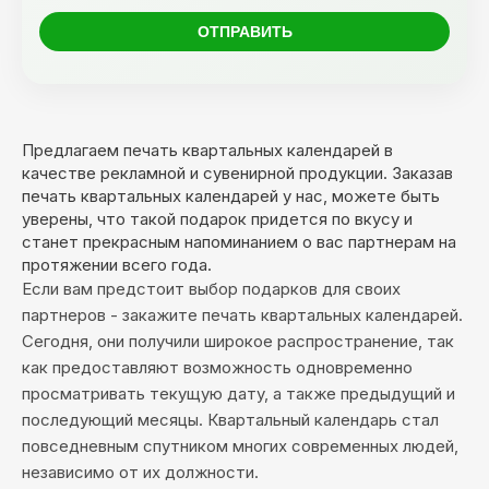
Предлагаем печать квартальных календарей в
качестве рекламной и сувенирной продукции. Заказав
печать квартальных календарей у нас, можете быть
уверены, что такой подарок придется по вкусу и
станет прекрасным напоминанием о вас партнерам на
протяжении всего года.
Если вам предстоит выбор подарков для своих
партнеров - закажите печать квартальных календарей.
Сегодня, они получили широкое распространение, так
как предоставляют возможность одновременно
просматривать текущую дату, а также предыдущий и
последующий месяцы. Квартальный календарь стал
повседневным спутником многих современных людей,
независимо от их должности.