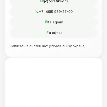
gv@grafiksv.ru
+7 (495) 969-27-00
telegram
в офисе
Написать в онлайн чат (справа внизу экрана)