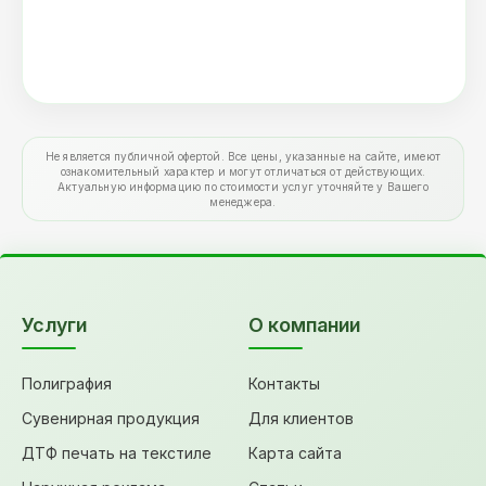
Не является публичной офертой. Все цены, указанные на сайте, имеют
ознакомительный характер и могут отличаться от действующих.
Актуальную информацию по стоимости услуг уточняйте у Вашего
менеджера.
Услуги
О компании
Полиграфия
Контакты
Сувенирная продукция
Для клиентов
ДТФ печать на текстиле
Карта сайта