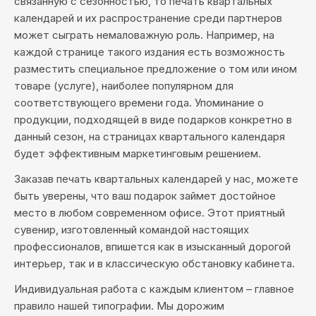
связанную с сезонностью, то печать квартальных
календарей и их распространение среди партнеров
может сыграть немаловажную роль. Например, на
каждой странице такого издания есть возможность
разместить специальное предложение о том или ином
товаре (услуге), наиболее популярном для
соответствующего времени года. Упоминание о
продукции, подходящей в виде подарков конкретно в
данный сезон, на страницах квартального календаря
будет эффективным маркетинговым решением.
Заказав печать квартальных календарей у нас, можете
быть уверены, что ваш подарок займет достойное
место в любом современном офисе. Этот приятный
сувенир, изготовленный командой настоящих
профессионалов, впишется как в изысканный дорогой
интерьер, так и в классическую обстановку кабинета.
Индивидуальная работа с каждым клиентом – главное
правило нашей типографии. Мы дорожим