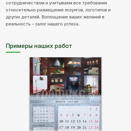
сотрудничеством и учитываем все требования
относительно размещения лозунгов, логотипов и
других деталей. Воплощение ваших желаний в
реальность – залог нашего успеха.
Примеры наших работ