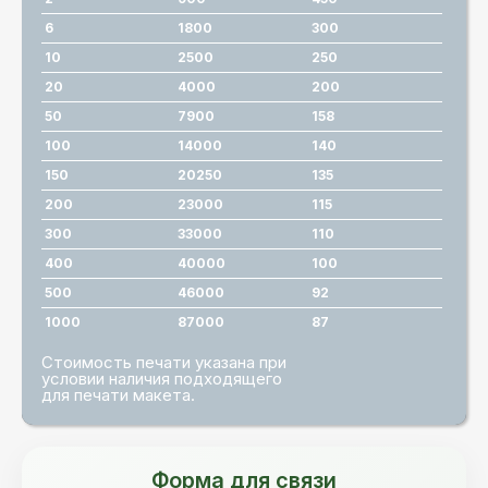
6
1800
300
10
2500
250
20
4000
200
50
7900
158
100
14000
140
150
20250
135
200
23000
115
300
33000
110
400
40000
100
500
46000
92
1000
87000
87
Стоимость печати указана при
условии наличия подходящего
для печати макета.
Форма для связи