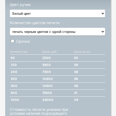
Цвет ручки:
Количество цветов печати:
Срочно
Количество
Цена, руб.
Цена за шт.
50
2500
50
100
3900
39
200
7600
38
300
10800
36
400
14400
36
500
15500
31
1000
29000
29
Стоимость печати указана при
условии наличия подходящего