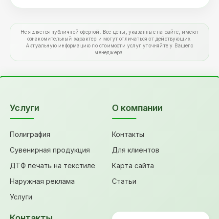
Не является публичной офертой. Все цены, указанные на сайте, имеют
ознакомительный характер и могут отличаться от действующих.
Актуальную информацию по стоимости услуг уточняйте у Вашего
менеджера.
Услуги
О компании
Полиграфия
Контакты
Сувенирная продукция
Для клиентов
ДТФ печать на текстиле
Карта сайта
Наружная реклама
Статьи
Услуги
Контакты