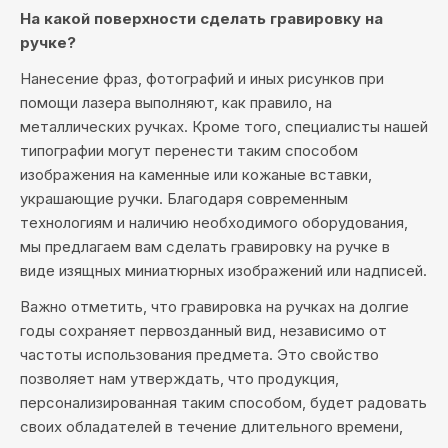
На какой поверхности сделать гравировку на
ручке?
Нанесение фраз, фотографий и иных рисунков при
помощи лазера выполняют, как правило, на
металлических ручках. Кроме того, специалисты нашей
типографии могут перенести таким способом
изображения на каменные или кожаные вставки,
украшающие ручки. Благодаря современным
технологиям и наличию необходимого оборудования,
мы предлагаем вам сделать гравировку на ручке в
виде изящных миниатюрных изображений или надписей.
Важно отметить, что гравировка на ручках на долгие
годы сохраняет первозданный вид, независимо от
частоты использования предмета. Это свойство
позволяет нам утверждать, что продукция,
персонализированная таким способом, будет радовать
своих обладателей в течение длительного времени,