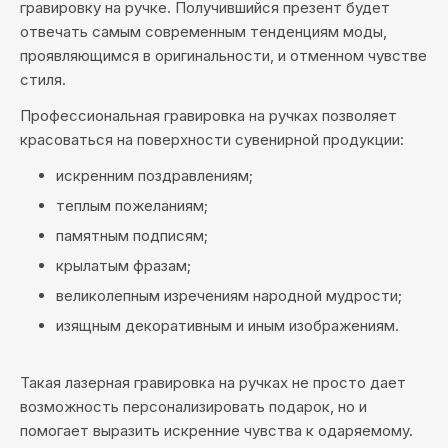
гравировку на ручке. Получившийся презент будет
отвечать самым современным тенденциям моды,
проявляющимся в оригинальности, и отменном чувстве
стиля.
Профессиональная гравировка на ручках позволяет
красоваться на поверхности сувенирной продукции:
искренним поздравлениям;
теплым пожеланиям;
памятным подписям;
крылатым фразам;
великолепным изречениям народной мудрости;
изящным декоративным и иным изображениям.
Такая лазерная гравировка на ручках не просто дает
возможность персонализировать подарок, но и
помогает выразить искренние чувства к одаряемому.