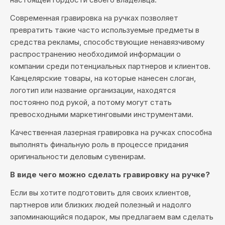
Современная гравировка на ручках позволяет
превратить такие часто используемые предметы в
средства рекламы, способствующие ненавязчивому
распространению необходимой информации о
компании среди потенциальных партнеров и клиентов.
Канцелярские товары, на которые нанесен слоган,
логотип или название организации, находятся
постоянно под рукой, а потому могут стать
превосходными маркетинговыми инструментами.
Качественная лазерная гравировка на ручках способна
выполнять финальную роль в процессе придания
оригинальности деловым сувенирам.
В виде чего можно сделать гравировку на ручке?
Если вы хотите подготовить для своих клиентов,
партнеров или близких людей полезный и надолго
запоминающийся подарок, мы предлагаем вам сделать