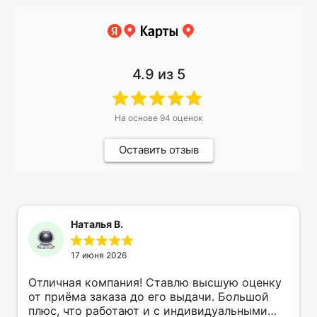
4.9
из 5
На основе
94
оценок
Оставить отзыв
Наталья В.
17 июня 2026
Отличная компания! Ставлю высшую оценку
от приёма заказа до его выдачи. Большой
плюс, что работают и с индивидуальными