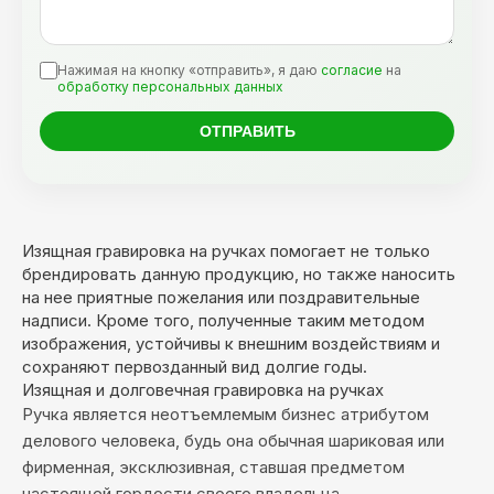
Нажимая на кнопку «отправить», я даю
согласие
на
обработку персональных данных
Изящная гравировка на ручках помогает не только
брендировать данную продукцию, но также наносить
на нее приятные пожелания или поздравительные
надписи. Кроме того, полученные таким методом
изображения, устойчивы к внешним воздействиям и
сохраняют первозданный вид долгие годы.
Изящная и долговечная гравировка на ручках
Ручка является неотъемлемым бизнес атрибутом
делового человека, будь она обычная шариковая или
фирменная, эксклюзивная, ставшая предметом
настоящей гордости своего владельца.