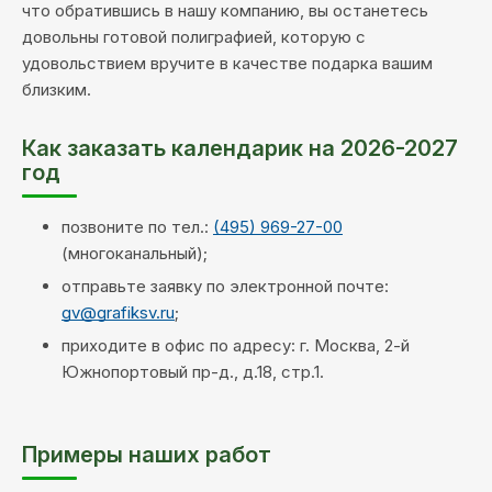
что обратившись в нашу компанию, вы останетесь
довольны готовой полиграфией, которую с
удовольствием вручите в качестве подарка вашим
близким.
Как заказать календарик на 2026-2027
год
позвоните по тел.:
(495) 969-27-00
(многоканальный);
отправьте заявку по электронной почте:
gv@grafiksv.ru
;
приходите в офис по адресу: г. Москва, 2-й
Южнопортовый пр-д., д.18, стр.1.
Примеры наших работ