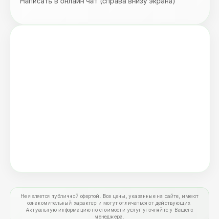
Написать в онлайн чат (справа внизу экрана)
Не является публичной офертой. Все цены, указанные на сайте, имеют
ознакомительный характер и могут отличаться от действующих.
Актуальную информацию по стоимости услуг уточняйте у Вашего
менеджера.