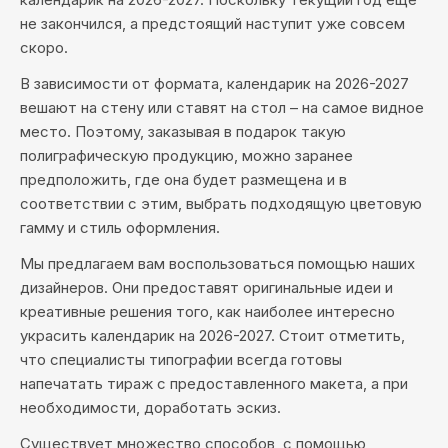
не закончился, а предстоящий наступит уже совсем
скоро.
В зависимости от формата, календарик на 2026-2027
вешают на стену или ставят на стол – на самое видное
место. Поэтому, заказывая в подарок такую
полиграфическую продукцию, можно заранее
предположить, где она будет размещена и в
соответствии с этим, выбрать подходящую цветовую
гамму и стиль оформления.
Мы предлагаем вам воспользоваться помощью наших
дизайнеров. Они предоставят оригинальные идеи и
креативные решения того, как наиболее интересно
украсить календарик на 2026-2027. Стоит отметить,
что специалисты типографии всегда готовы
напечатать тираж с предоставленного макета, а при
необходимости, доработать эскиз.
Существует множество способов, с помощью