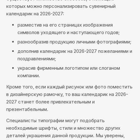
которых можно персонализировать сувенирный
календарик на 2026-2027:
разместив на его страницах изображения
символов уходящего и наступающего годов;
разнообразив продукцию личными фотографиями;
дополнив календарик на 2026-2027 пожеланиями и
поздравлениями;
украсив фирменным логотипом или слоганом
компании.
Кроме того, если каждый рисунок или фото поместить
в дизайнерскую рамочку, то ваш календарик на 2026-
2027 станет более привлекательным и
презентабельным.
Специалисты типографии могут подобрать
необходимые шрифты, стили и множество других
деталей украшения данной продукции. Мы уверены,