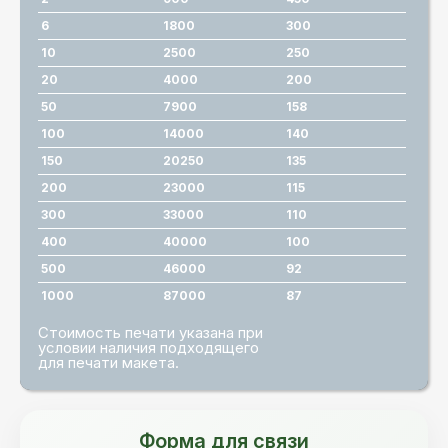
6
1800
300
10
2500
250
20
4000
200
50
7900
158
100
14000
140
150
20250
135
200
23000
115
300
33000
110
400
40000
100
500
46000
92
1000
87000
87
Стоимость печати указана при
условии наличия подходящего
для печати макета.
Форма для связи