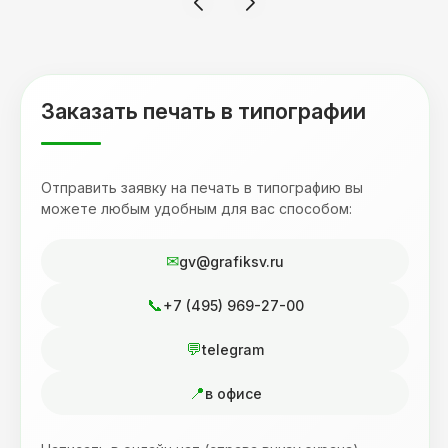
Буду обращаться к вам и рекмендовать
друзьям. Процветания вашей компании!
Заказать печать в типографии
Отправить заявку на печать в типографию вы
можете любым удобным для вас способом:
gv@grafiksv.ru
+7 (495) 969-27-00
telegram
в офисе