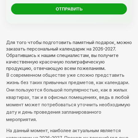
Для того чтобы подготовить памятный подарок, можно
заказать персональный календарик на 2026-2027.
Обратившись к нашим специалистам, вы получите
качественную красочную полиграфическую
продукцию, отвечающую всем пожеланиям.
В современном обществе уже сложно представить
жизнь без таких привычных предметов, как календари.
Они пользуются большой популярностью, как в жилых
квартирах, так и в офисных помещениях, ведь в любой
момент может потребоваться уточнить необходимую
дату и день проведения запланированного
мероприятия.
На данный момент, наиболее актуальным является
календарик на 2026-2027. Поскольку текущий год еще