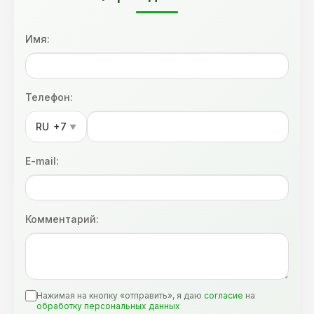
Имя:
Телефон:
RU
+7
▼
E-mail:
Комментарий:
Нажимая на кнопку «отправить», я даю
согласие
на
обработку персональных данных