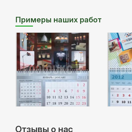
Примеры наших работ
Отзывы о нас