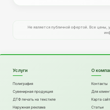
Не является публичной офертой. Все цены, 
ин
Услуги
О компа
Полиграфия
Контакты
Сувенирная продукция
Для клиен
ДТФ печать на текстиле
Карта сай
Наружная реклама
Статьи