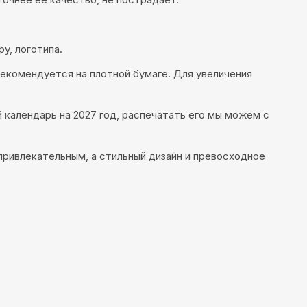
у, логотипа.
рекомендуется на плотной бумаге. Для увеличения
календарь на 2027 год, распечатать его мы можем с
 привлекательным, а стильный дизайн и превосходное