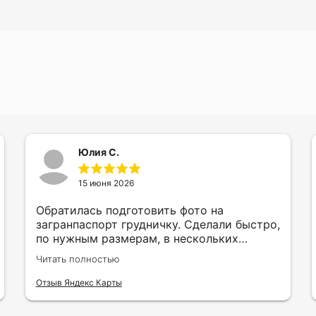
Юлия С.
15 июня 2026
Обратилась подготовить фото на
загранпаспорт грудничку. Сделали быстро,
по нужным размерам, в нескольких
вариантах и цветах.
Читать полностью
Отзыв Яндекс Карты