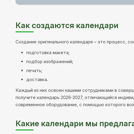
Как создаются календари
Создание оригинального календаря – это процесс, с
подготовка макета;
подбор изображений;
печать;
доставка.
Каждый из них освоен нашими сотрудниками в соверш
получите календарь 2026-2027, отличающийся индиви
современное оборудование, с помощью которого воз
Какие календари мы предлаг