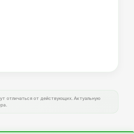
огут отличаться от действующих. Актуальную
ра.