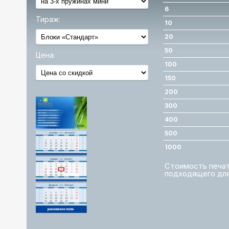
6
Тираж:
10
20
50
Цена:
100
150
200
300
400
500
1000
Стоимость печати
подходящего для