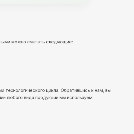
ажными можно считать следующие:
и технологического цикла. Обратившись к нам, вы
нии любого вида продукции мы используем