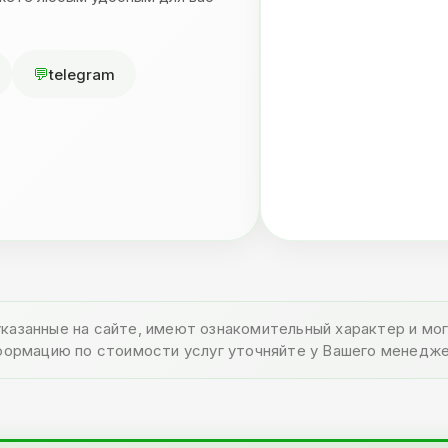
telegram
указанные на сайте, имеют ознакомительный характер и м
формацию по стоимости услуг уточняйте у Вашего менедже