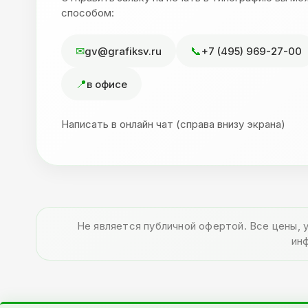
способом:
gv@grafiksv.ru
+7 (495) 969-27-00
в офисе
Написать в онлайн чат (справа внизу экрана)
Не является публичной офертой. Все цены, 
ин