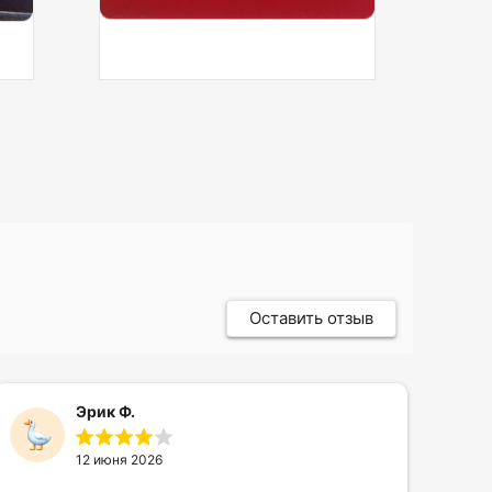
Оставить отзыв
Эрик Ф.
12 июня 2026