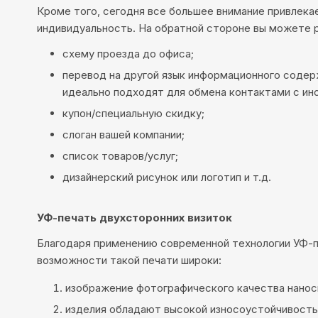
Кроме того, сегодня все большее внимание привлека
индивидуальность. На обратной стороне вы можете р
схему проезда до офиса;
перевод на другой язык информационного содер
идеально подходят для обмена контактами с ин
купон/специальную скидку;
слоган вашей компании;
список товаров/услуг;
дизайнерский рисунок или логотип и т.д.
УФ-печать двухсторонних визиток
Благодаря применению современной технологии УФ-п
возможности такой печати широки:
изображение фотографического качества наносит
изделия обладают высокой износоустойчивость