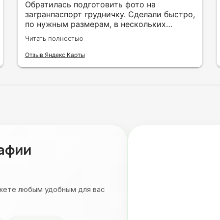
Обратилась подготовить фото на
загранпаспорт грудничку. Сделали быстро,
по нужным размерам, в нескольких
вариантах и цветах.
Читать полностью
Отзыв Яндекс Карты
рафии
ожете любым удобным для вас