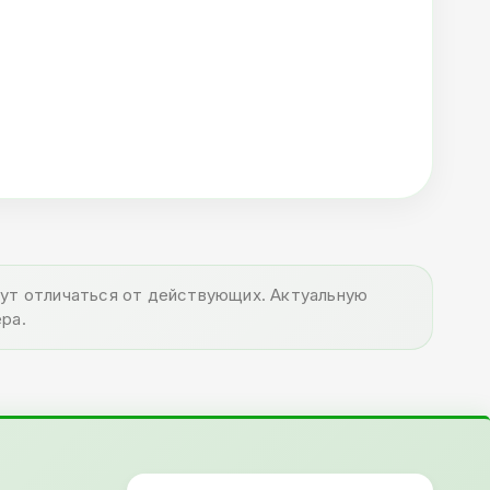
огут отличаться от действующих. Актуальную
ра.