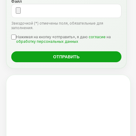
Файл
Звездочкой (*) отмечены поля, обязательные для
заполнения.
Нажимая на кнопку «отправить», я даю
согласие
на
обработку персональных данных