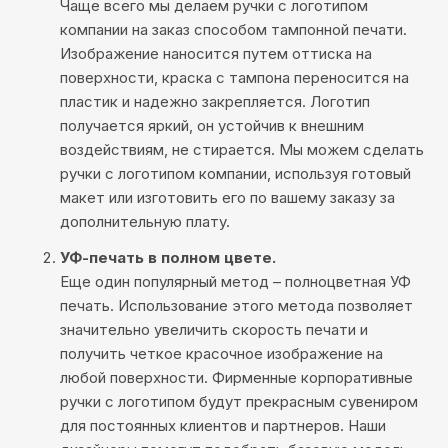
Чаще всего мы делаем ручки с логотипом
компании на заказ способом тампонной печати.
Изображение наносится путем оттиска на
поверхности, краска с тампона переносится на
пластик и надежно закрепляется. Логотип
получается яркий, он устойчив к внешним
воздействиям, не стирается. Мы можем сделать
ручки с логотипом компании, используя готовый
макет или изготовить его по вашему заказу за
дополнительную плату.
УФ-печать в полном цвете.
Еще один популярный метод – полноцветная УФ
печать. Использование этого метода позволяет
значительно увеличить скорость печати и
получить четкое красочное изображение на
любой поверхности. Фирменные корпоративные
ручки с логотипом будут прекрасным сувениром
для постоянных клиентов и партнеров. Наши