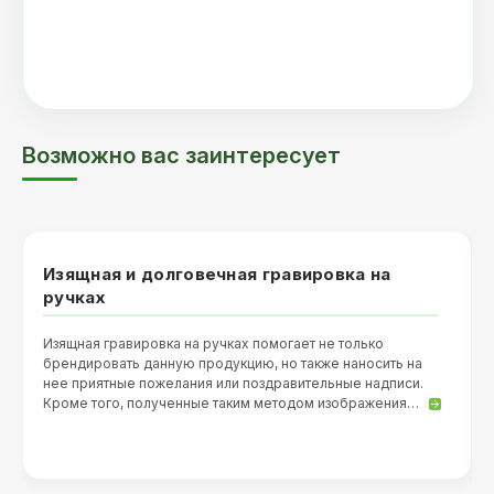
Возможно вас заинтересует
Изящная и долговечная гравировка на
ручках
Изящная гравировка на ручках помогает не только
брендировать данную продукцию, но также наносить на
нее приятные пожелания или поздравительные надписи.
Кроме того, полученные таким методом изображения…