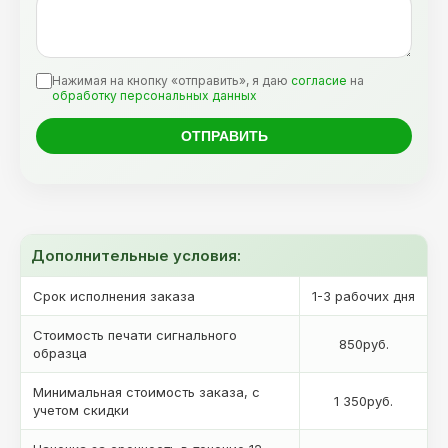
Нажимая на кнопку «отправить», я даю
согласие
на
обработку персональных данных
Дополнительные условия:
Срок исполнения заказа
1-3 рабочих дня
Стоимость печати сигнального
850руб.
образца
Минимальная стоимость заказа, с
1 350руб.
учетом скидки