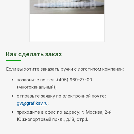
Как сделать заказ
Если вы хотите заказать ручки с логотипом компании:
позвоните по тел.:(495) 969-27-00
(многоканальный);
отправьте заявку по электронной почте:
gv@grafiksv.ru
;
приходите в офис по адресу: г. Москва, 2-й
Южнопортовый пр-д., д.18, стр.1.