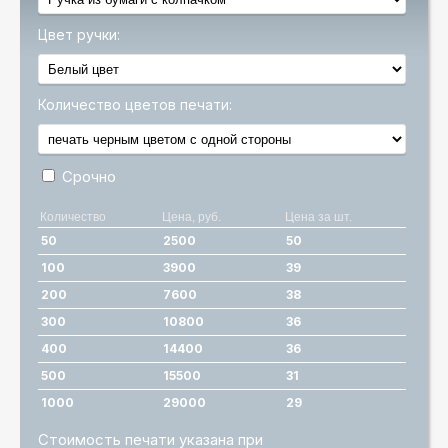
Цвет ручки:
Количество цветов печати:
Срочно
Количество
Цена, руб.
Цена за шт.
50
2500
50
100
3900
39
200
7600
38
300
10800
36
400
14400
36
500
15500
31
1000
29000
29
Стоимость печати указана при