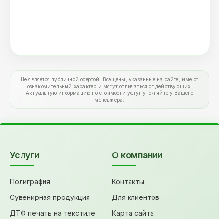
Не является публичной офертой. Все цены, указанные на сайте, имеют
ознакомительный характер и могут отличаться от действующих.
Актуальную информацию по стоимости услуг уточняйте у Вашего
менеджера.
Услуги
О компании
Полиграфия
Контакты
Сувенирная продукция
Для клиентов
ДТФ печать на текстиле
Карта сайта