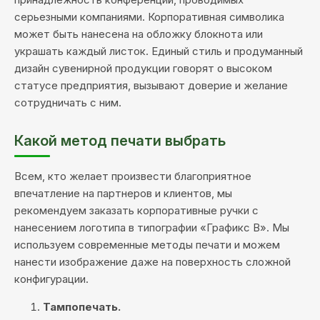
серьезными компаниями. Корпоративная символика
может быть нанесена на обложку блокнота или
украшать каждый листок. Единый стиль и продуманный
дизайн сувенирной продукции говорят о высоком
статусе предприятия, вызывают доверие и желание
сотрудничать с ним.
Какой метод печати выбрать
Всем, кто желает произвести благоприятное
впечатление на партнеров и клиентов, мы
рекомендуем заказать корпоративные ручки с
нанесением логотипа в типографии «Графикс В». Мы
используем современные методы печати и можем
нанести изображение даже на поверхность сложной
конфигурации.
Тампопечать.