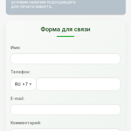
условии наличия подходящего
для печати макета.
Форма для связи
Имя:
Телефон:
RU
+7
▼
E-mail:
Комментарий: