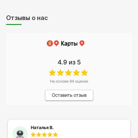
Отзывы о нас
4.9
из 5
На основе
94
оценок
Оставить отзыв
Наталья В.