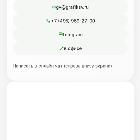
gv@grafiksv.ru
+7 (495) 969-27-00
telegram
в офисе
Написать в онлайн чат (справа внизу экрана)