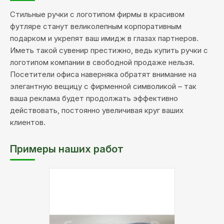
Стильные ручки с логотипом фирмы в красивом
футляре станут великолепным корпоративным
подарком и укрепят ваш имидж в глазах партнеров.
Иметь такой сувенир престижно, ведь купить ручки с
логотипом компании в свободной продаже нельзя.
Посетители офиса наверняка обратят внимание на
элегантную вещицу с фирменной символикой – так
ваша реклама будет продолжать эффективно
действовать, постоянно увеличивая круг ваших
клиентов.
Примеры наших работ