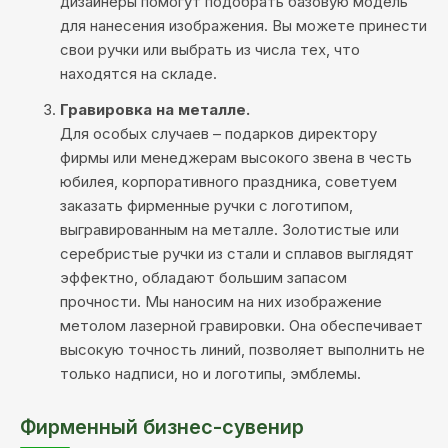
дизайнеры помогут подобрать базовую модель
для нанесения изображения. Вы можете принести
свои ручки или выбрать из числа тех, что
находятся на складе.
Гравировка на металле.
Для особых случаев – подарков директору
фирмы или менеджерам высокого звена в честь
юбилея, корпоративного праздника, советуем
заказать фирменные ручки с логотипом,
выгравированным на металле. Золотистые или
серебристые ручки из стали и сплавов выглядят
эффектно, обладают большим запасом
прочности. Мы наносим на них изображение
метолом лазерной гравировки. Она обеспечивает
высокую точность линий, позволяет выполнить не
только надписи, но и логотипы, эмблемы.
Фирменный бизнес-сувенир