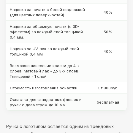
Наценка за печать с белой подложкой
40%
(для цветных поверхностей)
Наценка за объемную печать (с 3D-
эффектом) за каждый слой толщиной
50%
0,4 мм.
Наценка за UV-лак за каждый слой
40%
толщиной 0,4 мм.
Возможно нанесение краски до 4-х
слоев. Матовый лак - до 3-х слоев.
Глянцевый - 1 слой.
Стоимость изготовления оснастки
От 800руб.
Оснастка для стандартных флешек и
бесплатная
ручек с диаметром до 10 мм
Ручка с логотипом остается одним из трендовых