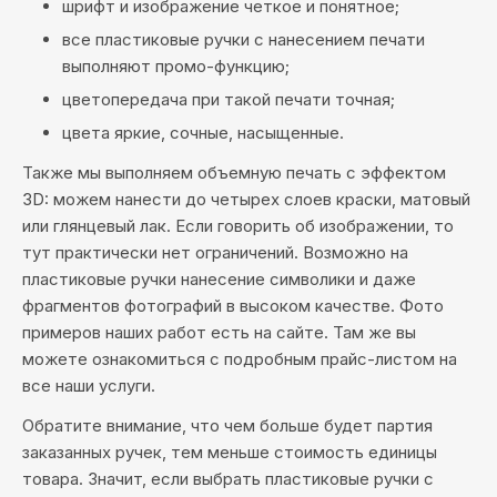
шрифт и изображение четкое и понятное;
все пластиковые ручки с нанесением печати
выполняют промо-функцию;
цветопередача при такой печати точная;
цвета яркие, сочные, насыщенные.
Также мы выполняем объемную печать с эффектом
3D: можем нанести до четырех слоев краски, матовый
или глянцевый лак. Если говорить об изображении, то
тут практически нет ограничений. Возможно на
пластиковые ручки нанесение символики и даже
фрагментов фотографий в высоком качестве. Фото
примеров наших работ есть на сайте. Там же вы
можете ознакомиться с подробным прайс-листом на
все наши услуги.
Обратите внимание, что чем больше будет партия
заказанных ручек, тем меньше стоимость единицы
товара. Значит, если выбрать пластиковые ручки с