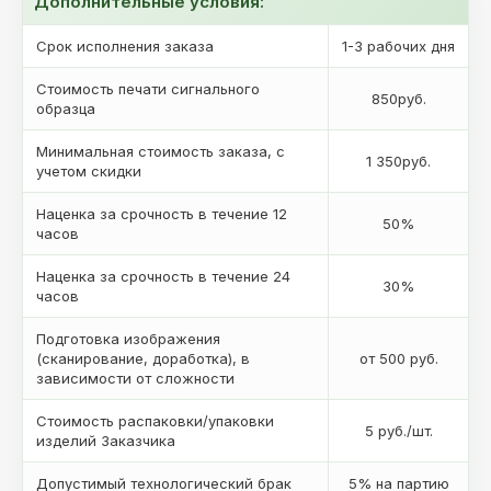
Дополнительные условия:
Срок исполнения заказа
1-3 рабочих дня
Стоимость печати сигнального
850руб.
образца
Минимальная стоимость заказа, с
1 350руб.
учетом скидки
Наценка за срочность в течение 12
50%
часов
Наценка за срочность в течение 24
30%
часов
Подготовка изображения
(сканирование, доработка), в
от 500 руб.
зависимости от сложности
Стоимость распаковки/упаковки
5 руб./шт.
изделий Заказчика
Допустимый технологический брак
5% на партию