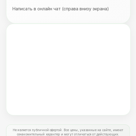
Написать в онлайн чат (справа внизу экрана)
Не является публичной офертой. Все цены, указанные на сайте, имеют
ознакомительный характер и могут отличаться от действующих.