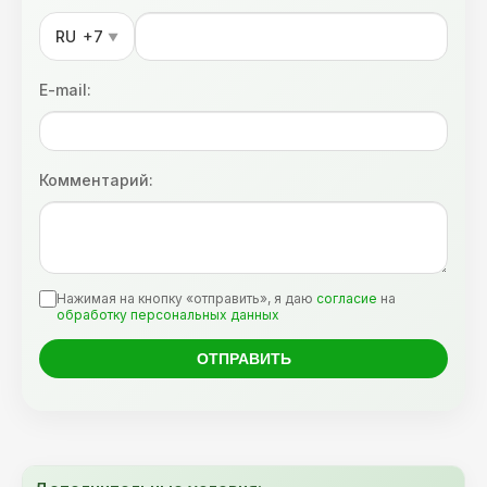
RU
+7
▼
E-mail:
Комментарий:
Нажимая на кнопку «отправить», я даю
согласие
на
обработку персональных данных