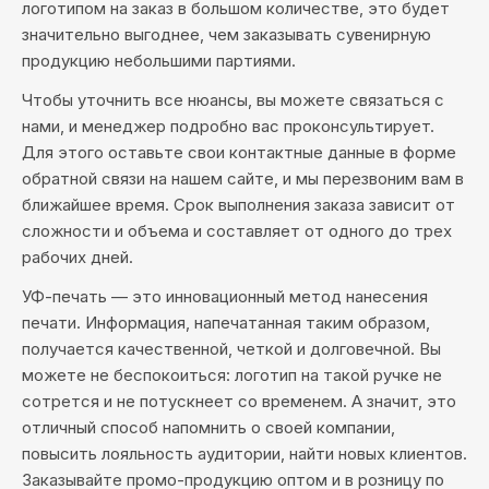
логотипом на заказ в большом количестве, это будет
значительно выгоднее, чем заказывать сувенирную
продукцию небольшими партиями.
Чтобы уточнить все нюансы, вы можете связаться с
нами, и менеджер подробно вас проконсультирует.
Для этого оставьте свои контактные данные в форме
обратной связи на нашем сайте, и мы перезвоним вам в
ближайшее время. Срок выполнения заказа зависит от
сложности и объема и составляет от одного до трех
рабочих дней.
УФ-печать — это инновационный метод нанесения
печати. Информация, напечатанная таким образом,
получается качественной, четкой и долговечной. Вы
можете не беспокоиться: логотип на такой ручке не
сотрется и не потускнеет со временем. А значит, это
отличный способ напомнить о своей компании,
повысить лояльность аудитории, найти новых клиентов.
Заказывайте промо-продукцию оптом и в розницу по