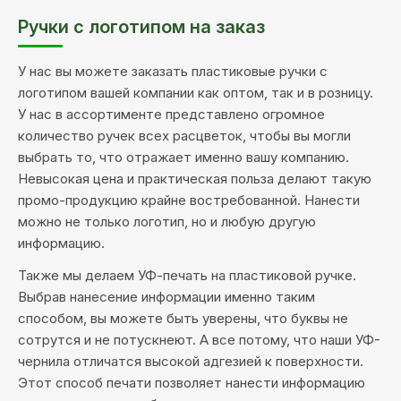
Ручки с логотипом на заказ
У нас вы можете заказать пластиковые ручки с
логотипом вашей компании как оптом, так и в розницу.
У нас в ассортименте представлено огромное
количество ручек всех расцветок, чтобы вы могли
выбрать то, что отражает именно вашу компанию.
Невысокая цена и практическая польза делают такую
промо-продукцию крайне востребованной. Нанести
можно не только логотип, но и любую другую
информацию.
Также мы делаем УФ-печать на пластиковой ручке.
Выбрав нанесение информации именно таким
способом, вы можете быть уверены, что буквы не
сотрутся и не потускнеют. А все потому, что наши УФ-
чернила отличатся высокой адгезией к поверхности.
Этот способ печати позволяет нанести информацию