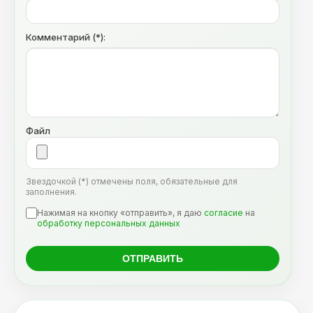
Комментарий (*):
Файл
Звездочкой (*) отмечены поля, обязательные для
заполнения.
Нажимая на кнопку «отправить», я даю
согласие
на
обработку персональных данных