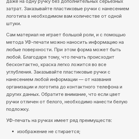
даже на одну ручку без дополнительных серьезных
затрат. Заказывайте пластиковые ручки с нанесением
логотипа в необходимом вам количестве от одной
штуки.
Сам материал не играет большой роли, и с помощью
метода УФ-печати можно наносить информацию на
любые поверхности. При этом форма может быть
любой. Благодаря тому, что печать происходит
бесконтактно, краска легко ложится во все
углубления. Заказывайте пластиковые ручки с
нанесением любой информации — от названия
организации и логотипа до контактного телефона и
других данных. Обратите внимание, что если цвет
ручки отличен от белого, необходимо нанести белую
подложку.
УФ-печать на ручках имеет ряд преимуществ:
изображение не стирается;