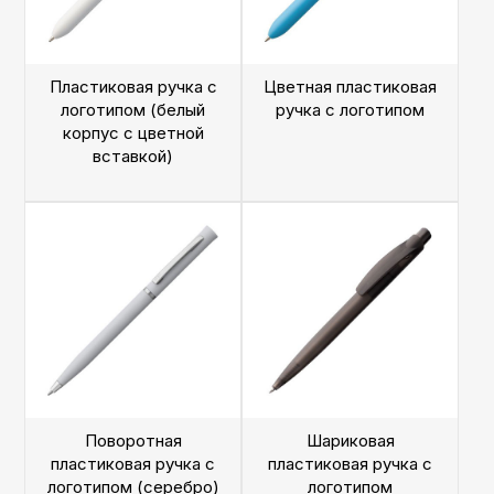
Пластиковая ручка с
Цветная пластиковая
логотипом (белый
ручка с логотипом
корпус с цветной
вставкой)
Поворотная
Шариковая
пластиковая ручка с
пластиковая ручка с
логотипом (серебро)
логотипом