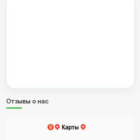
Отзывы о нас