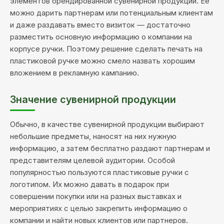
элементов брендированной сувенирной продукции. Ее
можно дарить партнерам или потенциальным клиентам
и даже раздавать вместо визиток — достаточно
разместить основную информацию о компании на
корпусе ручки. Поэтому решение сделать печать на
пластиковой ручке можно смело назвать хорошим
вложением в рекламную кампанию.
Значение сувенирной продукции
Обычно, в качестве сувенирной продукции выбирают
небольшие предметы, наносят на них нужную
информацию, а затем бесплатно раздают партнерам и
представителям целевой аудитории. Особой
популярностью пользуются пластиковые ручки с
логотипом. Их можно давать в подарок при
совершении покупки или на разных выставках и
мероприятиях с целью закрепить информацию о
компании и найти новых клиентов или партнеров.