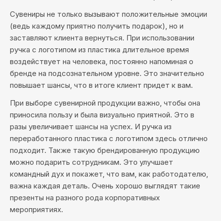
Сувениры не только вызывают положительные эмоции
(ведь каждому приятно получить подарок), но и
заставляют клиента вернуться. При использовании
ручка с логотипом из пластика длительное время
воздействует на человека, постоянно напоминая о
бренде на подсознательном уровне. Это значительно
повышает шансы, что в итоге клиент придет к вам.
При выборе сувенирной продукции важно, чтобы она
приносила пользу и была визуально приятной. Это в
разы увеличивает шансы на успех. И ручка из
переработанного пластика с логотипом здесь отлично
подходит. Также такую брендированную продукцию
можно подарить сотрудникам. Это улучшает
командный дух и покажет, что вам, как работодателю,
важна каждая деталь. Очень хорошо выглядят такие
презенты на разного рода корпоративных
мероприятиях.