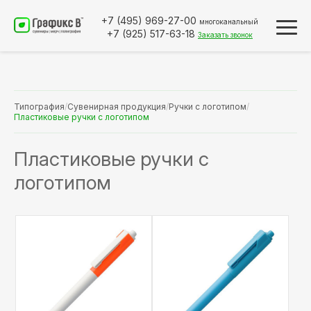
+7 (495)
969-27-00
многоканальный
+7 (925)
517-63-18
Заказать звонок
Типография
/
Сувенирная продукция
/
Ручки с логотипом
/
Пластиковые ручки с логотипом
Пластиковые ручки с
логотипом