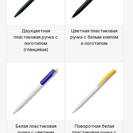
Двухцветная
Цветная пластиковая
пластиковая ручка с
ручка с белым клипом
логотипом
и логотипом
(глянцевая)
Белая пластиковая
Поворотная белая
ручка с цветным
пластиковая ручка с