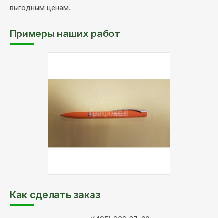
выгодным ценам.
Примеры наших работ
Материал:
пластик
Как сделать заказ