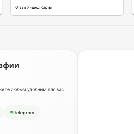
Отзыв Яндекс Карты
рафии
ожете любым удобным для вас
telegram