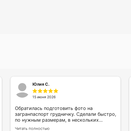
Юлия С.
15 июня 2026
Обратилась подготовить фото на
загранпаспорт грудничку. Сделали быстро,
по нужным размерам, в нескольких
вариантах и цветах.
Читать полностью