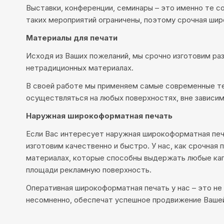
Выставки, конференции, семинары – это именно те с
таких мероприятий ограничены, поэтому срочная шир
Материалы для печати
Исходя из Ваших пожеланий, мы срочно изготовим раз
нетрадиционных материалах.
В своей работе мы применяем самые современные те
осуществляться на любых поверхностях, вне зависим
Наружная широкоформатная печать
Если Вас интересует наружная широкоформатная печа
изготовим качественно и быстро. У нас, как срочная
материалах, которые способны выдержать любые капр
площади рекламную поверхность.
Оперативная широкоформатная печать у нас – это не
несомненно, обеспечат успешное продвижение Вашей