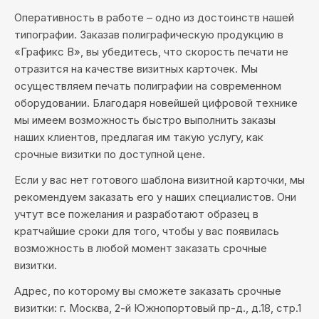
Оперативность в работе – одно из достоинств нашей
типографии. Заказав полиграфическую продукцию в
«Графикс В», вы убедитесь, что скорость печати не
отразится на качестве визитных карточек. Мы
осуществляем печать полиграфии на современном
оборудовании. Благодаря новейшей цифровой технике
мы имеем возможность быстро выполнить заказы
наших клиентов, предлагая им такую услугу, как
срочные визитки по доступной цене.
Если у вас нет готового шаблона визитной карточки, мы
рекомендуем заказать его у наших специалистов. Они
учтут все пожелания и разработают образец в
кратчайшие сроки для того, чтобы у вас появилась
возможность в любой момент заказать срочные
визитки.
Адрес, по которому вы сможете заказать срочные
визитки: г. Москва, 2-й Южнопортовый пр-д., д.18, стр.1