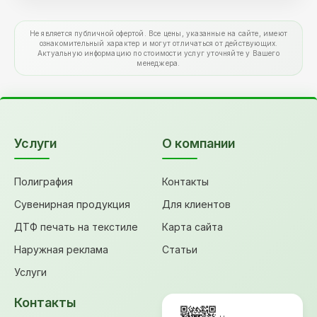
Не является публичной офертой. Все цены, указанные на сайте, имеют
ознакомительный характер и могут отличаться от действующих.
Актуальную информацию по стоимости услуг уточняйте у Вашего
менеджера.
Услуги
О компании
Полиграфия
Контакты
Сувенирная продукция
Для клиентов
ДТФ печать на текстиле
Карта сайта
Наружная реклама
Статьи
Услуги
Контакты