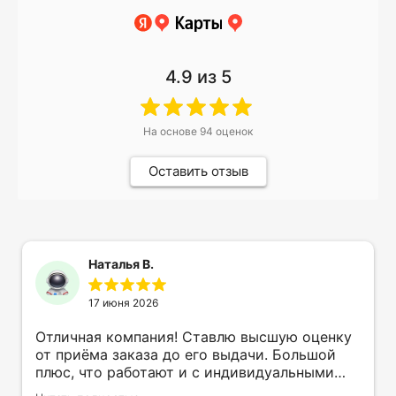
4.9
из 5
На основе
94
оценок
Оставить отзыв
Наталья В.
17 июня 2026
Отличная компания! Ставлю высшую оценку
от приёма заказа до его выдачи. Большой
плюс, что работают и с индивидуальными
заказами. Нелбходимо было нанести принт