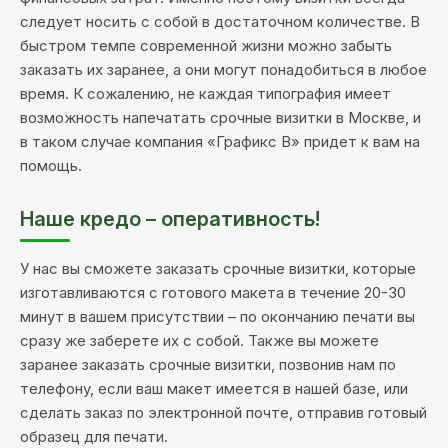
следует носить с собой в достаточном количестве. В
быстром темпе современной жизни можно забыть
заказать их заранее, а они могут понадобиться в любое
время. К сожалению, не каждая типография имеет
возможность напечатать срочные визитки в Москве, и
в таком случае компания «Графикс В» придет к вам на
помощь.
Наше кредо – оперативность!
У нас вы сможете заказать срочные визитки, которые
изготавливаются с готового макета в течение 20-30
минут в вашем присутствии – по окончанию печати вы
сразу же заберете их с собой. Также вы можете
заранее заказать срочные визитки, позвонив нам по
телефону, если ваш макет имеется в нашей базе, или
сделать заказ по электронной почте, отправив готовый
образец для печати.