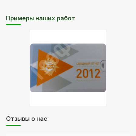
Примеры наших работ
Описание:
флешка-визитка
Отзывы о нас