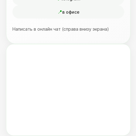
в офисе
Написать в онлайн чат (справа внизу экрана)