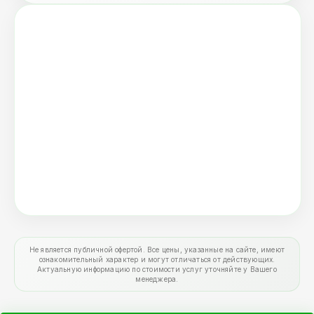
Не является публичной офертой. Все цены, указанные на сайте, имеют
ознакомительный характер и могут отличаться от действующих.
Актуальную информацию по стоимости услуг уточняйте у Вашего
менеджера.