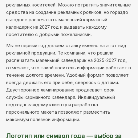
рекламных носителей. Можно потратить значительные
средства на создание рекламных роликов, но гораздо
выгоднее распечатать маленький карманный
календарик на 2027 год и выдавать каждому
посетителю с добрыми пожеланиями.
Мы не первый год делаем ставку именно на этот вид
рекламной продукции. Те компании, что решили
распечатать маленький календарик на 2025-2027 год,
отмечают, что такой носитель информации работает в
течение долгого времени. Удобный формат позволяет
всегда держать его при себе, сверяясь с датами.
Двустороннее ламинирование продлевает срок
службы карманного календаря. Индивидуальный
подход к каждому клиенту и разработка
персонального макета позволяют разместить
максимум полезной информации.
Логотип или символ года — выбор за