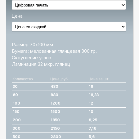
Цена:
Размер 70х100 мм
Бумага: мелованная глянцевая 300 гр.
Скругление углов
Ламинация 32 мкр. глянец
Количество
Цена, руб.
Цена за шт.
30
480
16
60
980
16,33
100
1200
12
150
1500
10
200
1850
9,25
300
2150
7,16
500
2800
5,6