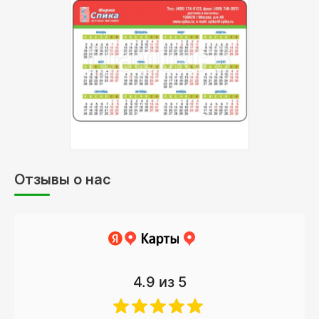
Отзывы о нас
4.9
из 5