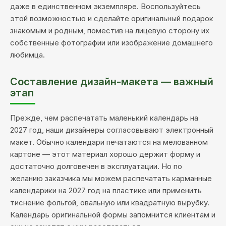
даже в единственном экземпляре. Воспользуйтесь
этой возможностью и сделайте оригинальный подарок
знакомым и родным, поместив на лицевую сторону их
собственные фотографии или изображение домашнего
любимца.
Составление дизайн-макета — важный
этап
Прежде, чем распечатать маленький календарь на
2027 год, наши дизайнеры согласовывают электронный
макет. Обычно календари печатаются на мелованном
картоне — этот материал хорошо держит форму и
достаточно долговечен в эксплуатации. Но по
желанию заказчика мы можем распечатать карманные
календарики на 2027 год на пластике или применить
тиснение фольгой, овальную или квадратную вырубку.
Календарь оригинальной формы запомнится клиентам и