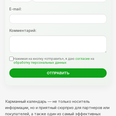
E-mail:
Комментарий:
Нажимая на кнопку «отправить», я даю
согласие
на
обработку персональных данных
Карманный календарь — не только носитель
информации, но и приятный сюрприз для партнеров или
покупателей, а также один из самый эффективных