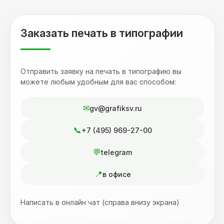
Заказать печать в типографии
Отправить заявку на печать в типографию вы
можете любым удобным для вас способом:
gv@grafiksv.ru
+7 (495) 969-27-00
telegram
в офисе
Написать в онлайн чат (справа внизу экрана)