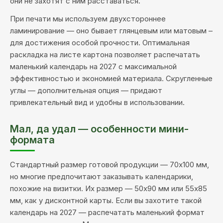
они не захотят с ним расставаться.
При печати мы используем двухстороннее
ламинирование — оно бывает глянцевым или матовым –
для достижения особой прочности. Оптимальная
раскладка на листе картона позволяет распечатать
маленький календарь на 2027 с максимальной
эффективностью и экономией материала. Скругленные
углы — дополнительная опция — придают
привлекательный вид и удобны в использовании.
Мал, да удал — особенности мини-
формата
Стандартный размер готовой продукции — 70х100 мм,
но многие предпочитают заказывать календарики,
похожие на визитки. Их размер — 50х90 мм или 55х85
мм, как у дисконтной карты. Если вы захотите такой
календарь на 2027 — распечатать маленький формат