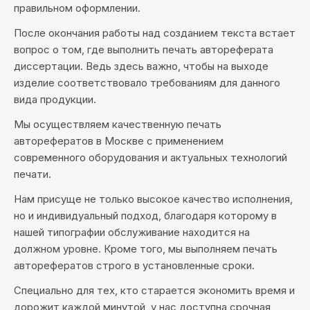
правильном оформлении.
После окончания работы над созданием текста встает
вопрос о том, где выполнить печать автореферата
диссертации. Ведь здесь важно, чтобы на выходе
изделие соответствовало требованиям для данного
вида продукции.
Мы осуществляем качественную печать
авторефератов в Москве с применением
современного оборудования и актуальных технологий
печати.
Нам присуще не только высокое качество исполнения,
но и индивидуальный подход, благодаря которому в
нашей типографии обслуживание находится на
должном уровне. Кроме того, мы выполняем печать
авторефератов строго в установленные сроки.
Специально для тех, кто старается экономить время и
дорожит каждой минутой, у нас доступна срочная