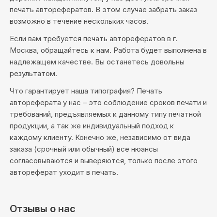
печать авторефератов. В этом случае забрать заказ
возможно в течение нескольких часов.
Если вам требуется печать авторефератов в г.
Москва, обращайтесь к нам. Работа будет выполнена в
надлежащем качестве. Вы останетесь довольны
результатом.
Что гарантирует наша типография? Печать
автореферата у нас – это соблюдение сроков печати и
требований, предъявляемых к данному типу печатной
продукции, а так же индивидуальный подход к
каждому клиенту. Конечно же, независимо от вида
заказа (срочный или обычный) все нюансы
согласовываются и выверяются, только после этого
автореферат уходит в печать.
Отзывы о нас