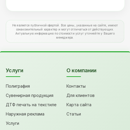
Не является публичной офертой. Все цены, указанные на сайте, имеют
ознакомительный характер и могут отличаться от действующих.
Актуальную информацию по стоимости услуг уточняйте у Вашего
менеджера.
Услуги
О компании
Полиграфия
Контакты
Сувенирная продукция
Для клиентов
ДТФ печать на текстиле
Карта сайта
Наружная реклама
Статьи
Услуги