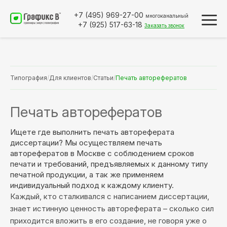
+7 (495)
969-27-00
многоканальный
+7 (925)
517-63-18
Заказать звонок
Типография
/
Для клиентов
/
Статьи
/
Печать авторефератов
Печать авторефератов
Ищете где выполнить печать автореферата
диссертации? Мы осуществляем печать
авторефератов в Москве с соблюдением сроков
печати и требований, предъявляемых к данному типу
печатной продукции, а так же применяем
индивидуальный подход к каждому клиенту.
Каждый, кто сталкивался с написанием диссертации,
знает истинную ценность автореферата – сколько сил
приходится вложить в его создание, не говоря уже о