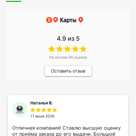
4.9
из 5
На основе
94
оценок
Оставить отзыв
Наталья В.
17 июня 2026
Отличная компания! Ставлю высшую оценку
от приёма заказа до его выдачи. Большой