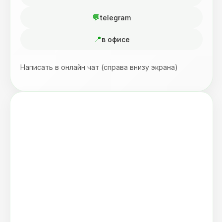
telegram
в офисе
Написать в онлайн чат (справа внизу экрана)