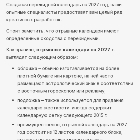
Создавая перекидной календарь на 2027 год, наши
опытные специалисты предоставят вам целый ряд
креативных разработок.
Стоит заметить, что отрывные календари имеют
определенные сходства с перекидными.
Как правило,
отрывные календари на 2027 г.
выглядят следующим образом:
обложка – обычно изготавливается на более
плотной бумаге или картоне, на ней часто
размещают астрологический знак в соответствии
с восточным гороскопом или рекламу;
подложка – также используется для придания
календарю жесткости, иногда содержит
календарную сетку следующего 2015 г.
преимущественно, отрывной календарь на 2027
год состоит из 12 листов календарного блока,
которые по желанию можно украсить