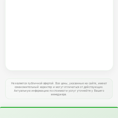
Не является публичной офертой. Все цены, указанные на сайте, имеют
ознакомительный характер и могут отличаться от действующих.
Актуальную информацию по стоимости услуг уточняйте у Вашего
менеджера.