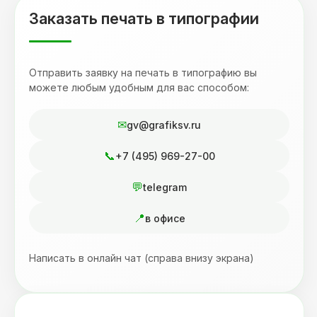
Заказать печать в типографии
Отправить заявку на печать в типографию вы
можете любым удобным для вас способом:
gv@grafiksv.ru
+7 (495) 969-27-00
telegram
в офисе
Написать в онлайн чат (справа внизу экрана)