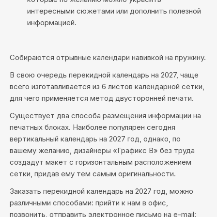
интересными сюжетами или дополнить полезной
информацией.
Собираются отрывные календари навивкой на пружину.
В свою очередь перекидной календарь на 2027, чаще
всего изготавливается из 6 листов календарной сетки,
для чего применяется метод двусторонней печати.
Существует два способа размещения информации на
печатных блоках. Наиболее популярен сегодня
вертикальный календарь на 2027 год, однако, по
вашему желанию, дизайнеры «Графикс В» без труда
создадут макет с горизонтальным расположением
сетки, придав ему тем самым оригинальности.
Заказать перекидной календарь на 2027 год, можно
различными способами: прийти к нам в офис,
позвонить, отправить электронное письмо на e-mail: