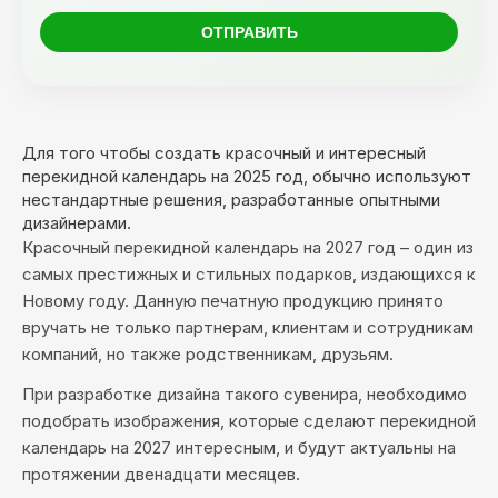
Для того чтобы создать красочный и интересный
перекидной календарь на 2025 год, обычно используют
нестандартные решения, разработанные опытными
дизайнерами.
Красочный перекидной календарь на 2027 год – один из
самых престижных и стильных подарков, издающихся к
Новому году. Данную печатную продукцию принято
вручать не только партнерам, клиентам и сотрудникам
компаний, но также родственникам, друзьям.
При разработке дизайна такого сувенира, необходимо
подобрать изображения, которые сделают перекидной
календарь на 2027 интересным, и будут актуальны на
протяжении двенадцати месяцев.