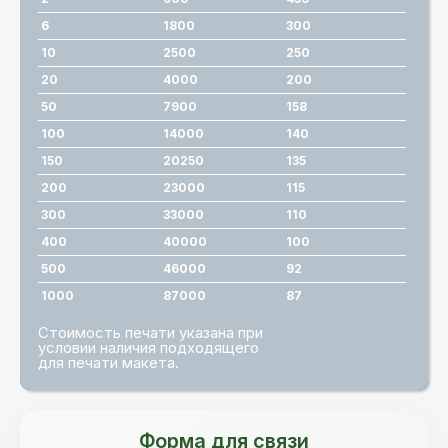
6
1800
300
10
2500
250
20
4000
200
50
7900
158
100
14000
140
150
20250
135
200
23000
115
300
33000
110
400
40000
100
500
46000
92
1000
87000
87
Стоимость печати указана при
условии наличия подходящего
для печати макета.
Форма для связи