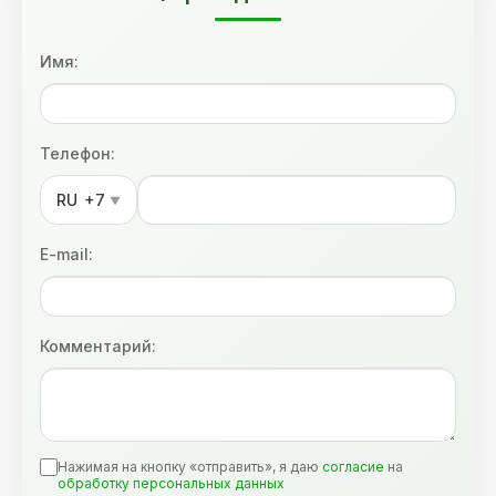
Имя:
Телефон:
RU
+7
▼
E-mail:
Комментарий:
Нажимая на кнопку «отправить», я даю
согласие
на
обработку персональных данных