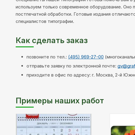
используем только современное оборудование. Оно 
постпечатной обработки. Готовые издания отличают
специалистов типографии.
Как сделать заказ
позвоните по тел.:
(495) 969-27-00
(многоканаль
отправьте заявку по электронной почте:
gv@graf
приходите в офис по адресу: г. Москва, 2-й Южноп
Примеры наших работ