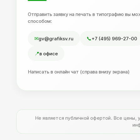
Отправить заявку на печать в типографию вы м
способом:
gv@grafiksv.ru
+7 (495) 969-27-00
в офисе
Написать в онлайн чат (справа внизу экрана)
Не является публичной офертой. Все цены, 
ин