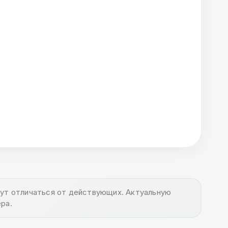
огут отличаться от действующих. Актуальную
ра.