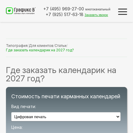
+7 (495)
969-27-00
многоканальный
+7 (925)
517-63-18
Заказать звонок
Типография
/
Для клиентов
/
Статьи
/
Где заказать календарик на 2027 год?
Где заказать календарик на
2027 год?
Стоимость печати карманных календарей
Вид печати:
Цена: