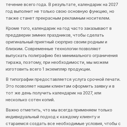
течение всего года. В результате, календарик на 2027
год выполнит не только свою основную функцию, но
также станет прекрасным рекламным носителем.
Кроме того, календарик на год часто заказывают в
преддверии зимних праздников, чтобы сделать
оригинальный приятный сюрприз своим родным и
близким. Современные технологии позволяют
выпускать полиграфию без минимального ограничения
тиража, поэтому, при необходимости, мы можем
изготовить всего 1 экземпляр продукции.
В типографии предоставляется услуга срочной печати.
Это позволяет нашим клиентам оформить заявку и в
тот же день получить календарик на 2027, или
несколько сотен копий.
Важно отметить, что мы всегда применяем только
индивидуальный подход к каждому клиенту и
стараемся создать все необходимые условия, чтобы с