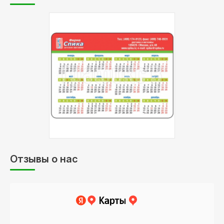
Отзывы о нас