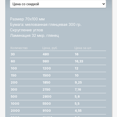
Размер 70х100 мм
Бумага: мелованная глянцевая 300 гр.
Скругление углов
Ламинация 32 мкр. глянец
Количество
Цена, руб.
Цена за шт.
30
480
16
60
980
16,33
100
1200
12
150
1500
10
200
1850
9,25
300
2150
7,16
500
2800
5,6
1000
5500
5,5
2000
9100
4,55