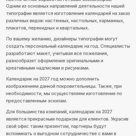
Одним из основных направлений деятельности нашей
типографии является изготовление календарей на заказ
различных видов: настенных, настольных, карманных,
плакатов, перекидных и квартальных.
По вашему желанию, дизайнеры типографии могут
создать персональный календарик на год. Специалисты
разработают макет, учитывая все пожелания,
разнообразят оформление оригинальными и
креативными надписями и рисунками.
Календарик на 2027 год можно дополнить
изображением данной покровительницы. Также, при
необходимости, мы осуществляем изготовление по
предоставленным эскизам.
Для большинства компаний, календарик на 2027
является прекрасным подарком для клиентов. Украсив
свой офис таким презентом, партнеры будут
вспоминать о выгодном сотрудничестве с вами в