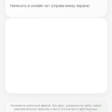
Написать в онлайн чат (справа внизу экрана)
Не является публичной офертой. Все цены, указанные на сайте, имеют
ознакомительный характер и могут отличаться от действующих.