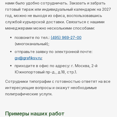
нами было удобно сотрудничать. Заказать и забрать
готовый тираж или индивидуальный календарик на 2027
год, можно не выходя из офиса, воспользовавшись
службой курьерской доставки. Связаться с нашими
менеджерами можно несколькими способами:
позвоните по тел.:
(495) 969-27-00
(многоканальный);
отправьте заявку по электронной почте:
gv@grafiksv.ru
;
приходите в офис по адресу: г. Москва, 2-й
Южнопортовый пр-д., д.18, стр.1.
Сотрудники типографии с готовностью ответят на все
интересующие вопросы и окажут необходимые
полиграфические услуги.
Примеры наших работ