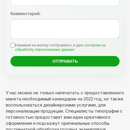
Комментарий:
Нажимая на кнопку «отправить», я даю
согласие
на
обработку персональных данных
У нас можно не только напечатать с предоставленного
макета необходимый календарик на 2022 год, но также
воспользоваться дизайнерскими услугами, для
персонализации продукции. Специалисты типографии с
готовностью предоставят вам идеи креативного
оформления и подскажут оригинальные способы
постпечатной обработки готовых экземпляров.