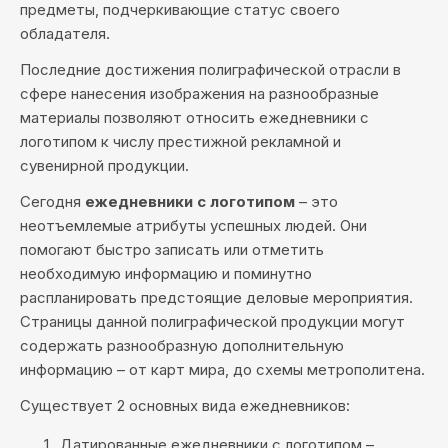
предметы, подчеркивающие статус своего
обладателя.
Последние достижения полиграфической отрасли в
сфере нанесения изображения на разнообразные
материалы позволяют относить ежедневники с
логотипом к числу престижной рекламной и
сувенирной продукции.
Сегодня
ежедневники с логотипом
– это
неотъемлемые атрибуты успешных людей. Они
помогают быстро записать или отметить
необходимую информацию и поминутно
распланировать предстоящие деловые мероприятия.
Страницы данной полиграфической продукции могут
содержать разнообразную дополнительную
информацию – от карт мира, до схемы метрополитена.
Существует 2 основных вида ежедневников:
Датированные ежедневники с логотипом –