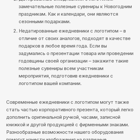
замечательные полезные сувениры к Новогодним
праздникам. Как и календари, они являются
сезонными подарками.
Недатированные ежедневники с логотипом – в
отличие от своих аналогов, подходят в качестве
подарков в любое время года. Если вы
задумались о презентации товара или проведении
годовщины своей организации – закажите такие
полезные сувениры всем участникам
мероприятия, подготовив ежедневники с
логотипом вашей компании.
Современные ежедневники с логотипом могут также
стать частью корпоративного презента, который легко
дополнить оригинальной ручкой, часами, записной
книжкой и другой продукцией с фирменными знаками.
Разнообразные возможности нашего оборудования
помогут нанести изображения на различные