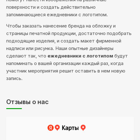
поверхности и создать действительно
запоминающиеся ежедневники с логотипом.
Чтобы заказать нанесение бренда на обложку и
страницы печатной продукции, достаточно подобрать
подходящие изделия, и создать макет фирменной
надписи или рисунка. Наши опытные дизайнеры
сделают так, что
ежедневники с логотипом
будут
напоминать о вашей организации каждый раз, когда
участник мероприятия решит оставить в нем новую
запись.
Отзывы о нас