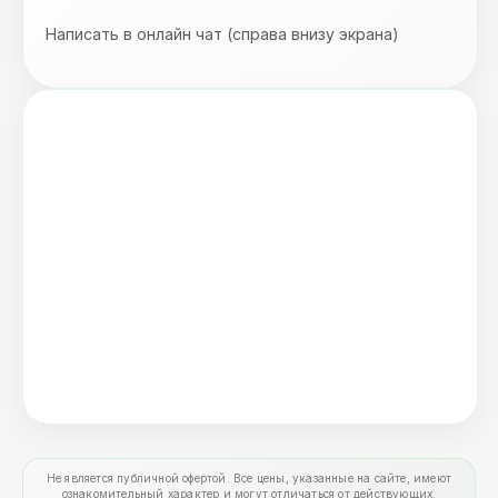
Написать в онлайн чат (справа внизу экрана)
Не является публичной офертой. Все цены, указанные на сайте, имеют
ознакомительный характер и могут отличаться от действующих.