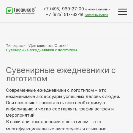
+7 (495)
969-27-00
многоканальный
+7 (925)
517-63-18
Заказать звонок
Типография
/
Для клиентов
/
Статьи
/
Сувенирные ежедневники с логотипом
Сувенирные ежедневники с
логотипом
Современные ежедневники с логотипом – это
незаменимые аксессуары успешных деловых людей.
Они позволяют записывать всю необходимую
информацию и четко составлять график встреч и
мероприятий.
В наши дни, ежедневники с логотипом – это
многофункциональные аксессуары и стильные