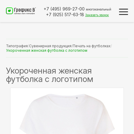
+7 (495)
969-27-00
многоканальный
+7 (925)
517-63-18
Заказать звонок
Типография
/
Сувенирная продукция
/
Печать на футболках
/
Укороченная женская футболка с логотипом
Укороченная женская
футболка с логотипом