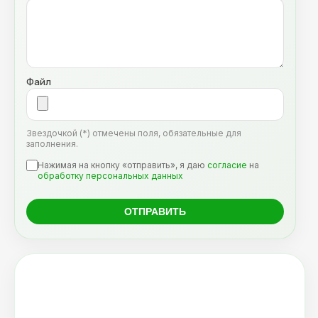
Файл
Звездочкой (*) отмечены поля, обязательные для
заполнения.
Нажимая на кнопку «отправить», я даю
согласие
на
обработку персональных данных