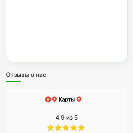
Отзывы о нас
4.9
из 5