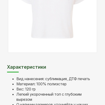
Характеристики
Вид нанесения: сублимация, ДТФ печать
Материал: 100% полиэстер
Вес: 120 гр
Легкий укороченный топ с глубоким
вырезом
О наличии размеров уточняйте у наших