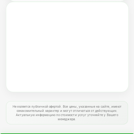
Не является публичной офертой. Все цены, указанные на сайте, имеют
ознакомительный характер и могут отличаться от действующих.
Актуальную информацию по стоимости услуг уточняйте у Вашего
менеджера.