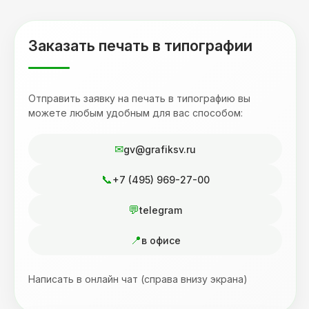
Заказать печать в типографии
Отправить заявку на печать в типографию вы
можете любым удобным для вас способом:
gv@grafiksv.ru
+7 (495) 969-27-00
telegram
в офисе
Написать в онлайн чат (справа внизу экрана)