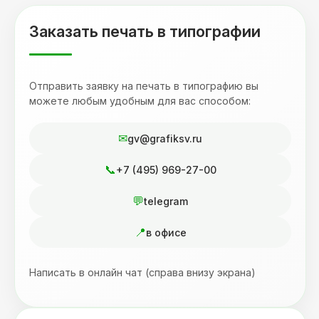
Заказать печать в типографии
Отправить заявку на печать в типографию вы
можете любым удобным для вас способом:
gv@grafiksv.ru
+7 (495) 969-27-00
telegram
в офисе
Написать в онлайн чат (справа внизу экрана)