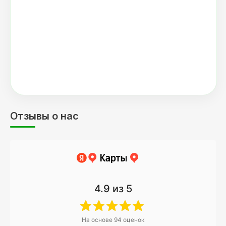
Отзывы о нас
4.9
из 5
На основе
94
оценок