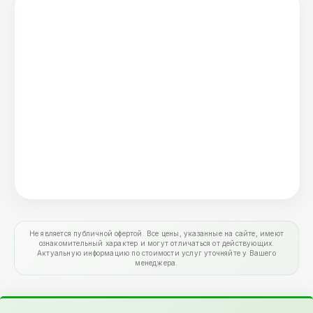
Не является публичной офертой. Все цены, указанные на сайте, имеют
ознакомительный характер и могут отличаться от действующих.
Актуальную информацию по стоимости услуг уточняйте у Вашего
менеджера.