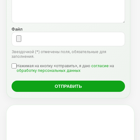
Файл
Звездочкой (*) отмечены поля, обязательные для
заполнения.
Нажимая на кнопку «отправить», я даю
согласие
на
обработку персональных данных