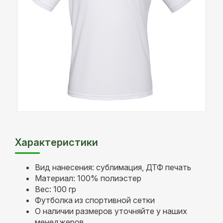
Характеристики
Вид нанесения: сублимация, ДТФ печать
Материал: 100% полиэстер
Вес: 100 гр
Футболка из спортивной сетки
О наличии размеров уточняйте у наших
менеджеров