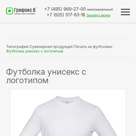
+7 (495)
969-27-00
многоканальный
+7 (925)
517-63-18
Заказать звонок
Типография
/
Сувенирная продукция
/
Печать на футболках
/
Футболка унисекс с логотипом
Футболка унисекс с
логотипом