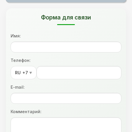
Форма для связи
Имя:
Телефон:
RU
+7
▼
E-mail:
Комментарий: