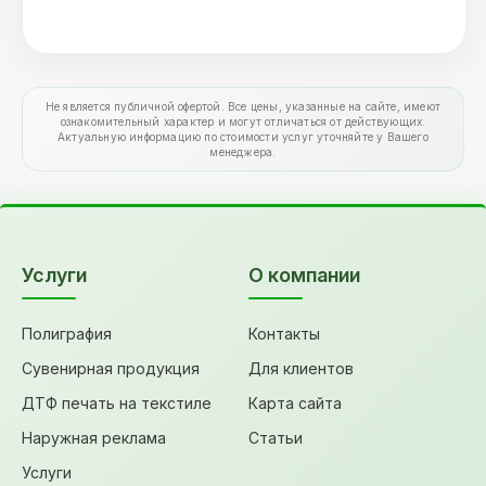
Не является публичной офертой. Все цены, указанные на сайте, имеют
ознакомительный характер и могут отличаться от действующих.
Актуальную информацию по стоимости услуг уточняйте у Вашего
менеджера.
Услуги
О компании
Полиграфия
Контакты
Сувенирная продукция
Для клиентов
ДТФ печать на текстиле
Карта сайта
Наружная реклама
Статьи
Услуги