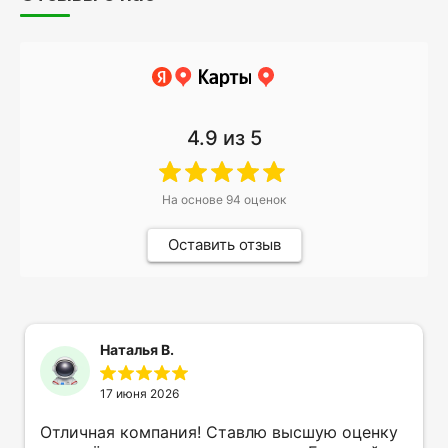
4.9
из 5
На основе
94
оценок
Оставить отзыв
Наталья В.
17 июня 2026
Отличная компания! Ставлю высшую оценку