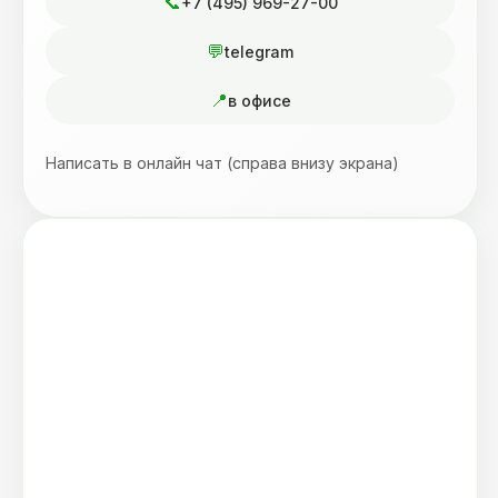
+7 (495) 969-27-00
telegram
в офисе
Написать в онлайн чат (справа внизу экрана)