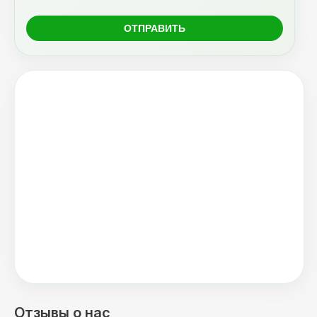
Отзывы о нас