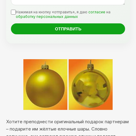
Нажимая на кнопку «отправить», я даю
согласие
на
обработку персональных данных
Хотите преподнести оригинальный подарок партнерам
– подарите им жёлтые елочные шары. Словно