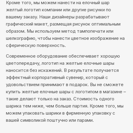
Кроме того, мы можем нанести на елочный шар
желтый логотип компании или другие рисунки по
вашему заказу. Наши дизайнеры разрабатывают
графический макет, размещая рисунок оптимальным
образом. Мы используем метод тампопечати или
шелкографию, чтобы нанести цветное изображение на
сферическую поверхность.
Современное оборудование обеспечивает хорошую
цветопередачу, логотип на желтые елочные шары
наносится без искажений. В результате получается
эффектный корпоративный сувенир, который с
удовольствием принимают в подарок. Вы не сможете
купить желтые елочные шары с логотипом в магазине –
такие делают только на заказ. Стоимость одного
шарика тем ниже, чем больше партия. Кроме того, мы
можем упаковать шарики в фирменную упаковку с
вашей символикой поштучно или парами.