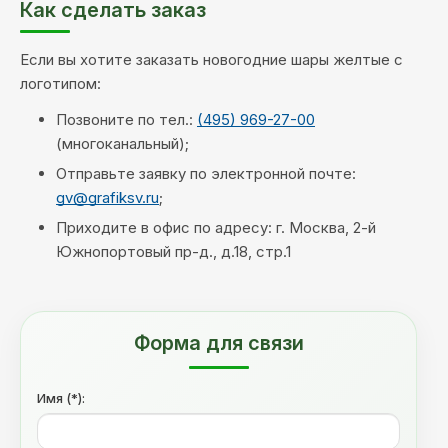
Как сделать заказ
Если вы хотите заказать новогодние шары желтые с
логотипом:
Позвоните по тел.:
(495) 969-27-00
(многоканальный);
Отправьте заявку по электронной почте:
gv@grafiksv.ru
;
Приходите в офис по адресу: г. Москва, 2-й
Южнопортовый пр-д., д.18, стр.1
Форма для связи
Имя (*):