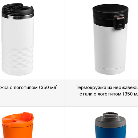
жка с логотипом (350 мл)
Термокружка из нержавею
стали с логотипом (350 м