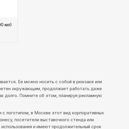
0 мл)
ывается. Ее можно носить с собой в рюкзаке или
 заметен окружающим, продолжает работать даже
ак долго. Помните об этом, планируя рекламную
и с логотипом, в Москве этот вид корпоративных
знесу, посетители выставочного стенда или
 использования и имеют продолжительный срок