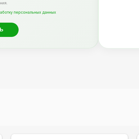
ния.
аботку персональных данных