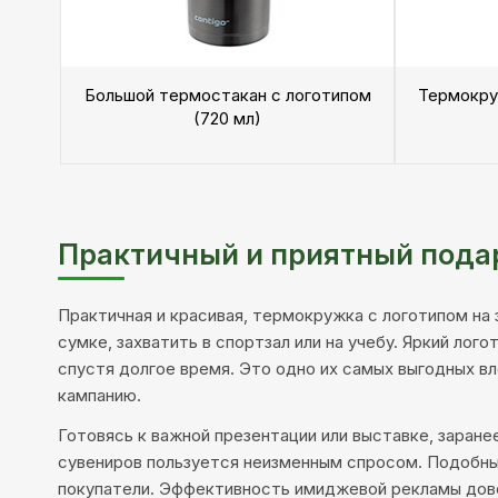
Большой термостакан с логотипом
Термокру
(720 мл)
Практичный и приятный пода
Практичная и красивая, термокружка с логотипом на 
сумке, захватить в спортзал или на учебу. Яркий л
спустя долгое время. Это одно их самых выгодных вл
кампанию.
Готовясь к важной презентации или выставке, заран
сувениров пользуется неизменным спросом. Подобный
покупатели. Эффективность имиджевой рекламы дово