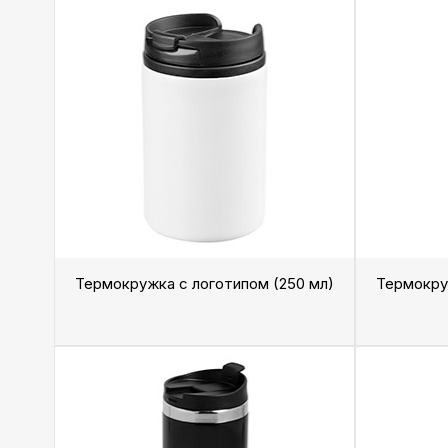
Термокружка с логотипом (250 мл)
Термокру