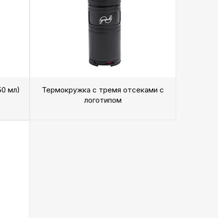
0 мл)
Термокружка с тремя отсеками с
логотипом