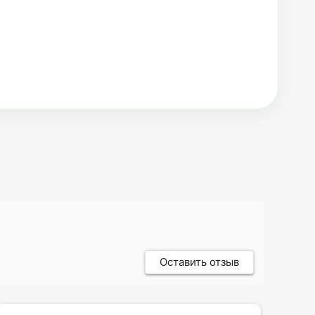
Оставить отзыв