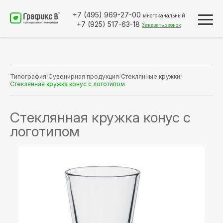
+7 (495)
969-27-00
многоканальный
+7 (925)
517-63-18
Заказать звонок
Типография
/
Сувенирная продукция
/
Стеклянные кружки
/
Стеклянная кружка конус с логотипом
Стеклянная кружка конус с
логотипом