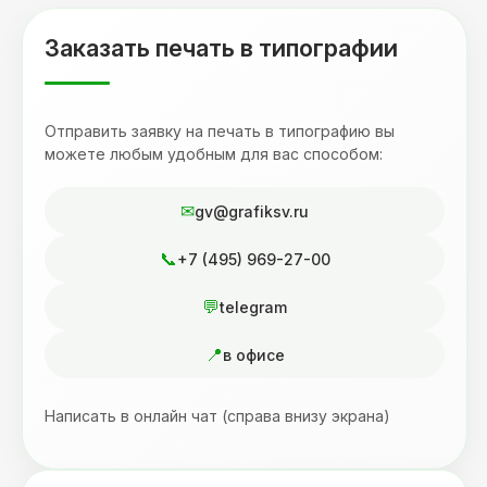
Заказать печать в типографии
Отправить заявку на печать в типографию вы
можете любым удобным для вас способом:
gv@grafiksv.ru
+7 (495) 969-27-00
telegram
в офисе
Написать в онлайн чат (справа внизу экрана)