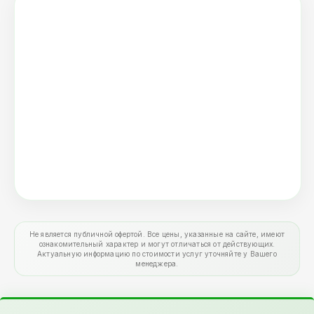
Не является публичной офертой. Все цены, указанные на сайте, имеют
ознакомительный характер и могут отличаться от действующих.
Актуальную информацию по стоимости услуг уточняйте у Вашего
менеджера.