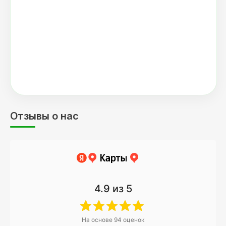
Отзывы о нас
4.9
из 5
На основе
94
оценок