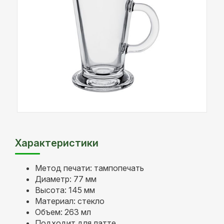
Характеристики
Метод печати: тампопечать
Диаметр: 77 мм
Высота: 145 мм
Материал: стекло
Объем: 263 мл
Подходит для латте