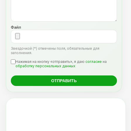
Файл
Звездочкой (*) отмечены поля, обязательные для
заполнения.
Нажимая на кнопку «отправить», я даю
согласие
на
обработку персональных данных