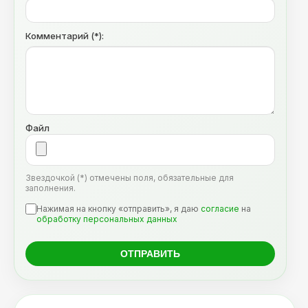
Комментарий (*):
Файл
Звездочкой (*) отмечены поля, обязательные для
заполнения.
Нажимая на кнопку «отправить», я даю
согласие
на
обработку персональных данных