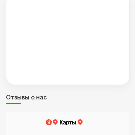
Отзывы о нас