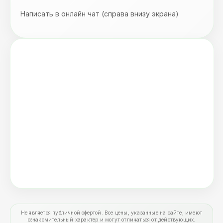
Написать в онлайн чат (справа внизу экрана)
Не является публичной офертой. Все цены, указанные на сайте, имеют
ознакомительный характер и могут отличаться от действующих.