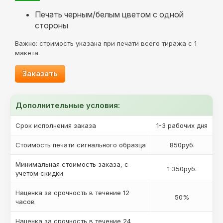
Печать черным/белым цветом с одной
стороны
Важно: стоимость указана при печати всего тиража с 1
макета.
Заказать
Дополнительные условия:
Срок исполнения заказа
1-3 рабочих дня
Стоимость печати сигнального образца
850руб.
Минимальная стоимость заказа, с
1 350руб.
учетом скидки
Наценка за срочность в течение 12
50%
часов
Наценка за срочность в течение 24