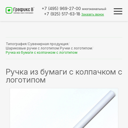
+7 (495)
969-27-00
многоканальный
+7 (925)
517-63-18
Заказать звонок
Типография
/
Сувенирная продукция
/
Шариковые ручки с логотипом
/
Ручки с логотипом
/
Ручка из бумаги с колпачком с логотипом
Ручка из бумаги с колпачком с
логотипом