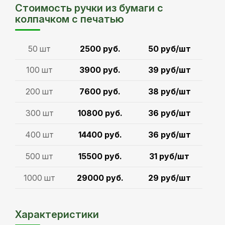
Стоимость ручки из бумаги с
колпачком с печатью
50 шт
2500 руб.
50 руб/шт
100 шт
3900 руб.
39 руб/шт
200 шт
7600 руб.
38 руб/шт
300 шт
10800 руб.
36 руб/шт
400 шт
14400 руб.
36 руб/шт
500 шт
15500 руб.
31 руб/шт
1000 шт
29000 руб.
29 руб/шт
Характеристики