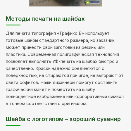
Методы печати на шайбах
Для печати типография «Графикс В» использует
готовые шайбы стандартного размера, но заказчик
может принести свои заготовки из резины или
пластика. Современная полиграфическая технология
позволяет выполнять УФ-печать на шайбах быстро и
качественно. Краски надежно соединяются с
поверхностью, не стираются при игре, не выгорают от
света софитов. Наши дизайнеры помогут составить
графический макет и поместить на шайбу
полноцветное изображение или корпоративный символ
в точном соответствии с оригиналом.
Шайба с логотипом – хороший сувенир