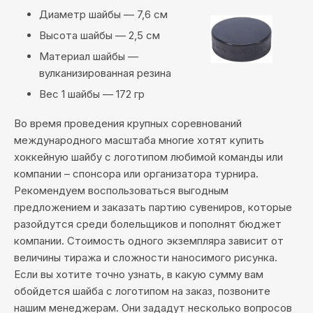
Диаметр шайбы — 7,6 см
Высота шайбы — 2,5 см
Материал шайбы —
вулканизированная резина
Вес 1 шайбы — 172 гр
Во время проведения крупных соревнований
международного масштаба многие хотят купить
хоккейную шайбу с логотипом любимой команды или
компании – спонсора или организатора турнира.
Рекомендуем воспользоваться выгодным
предложением и заказать партию сувениров, которые
разойдутся среди болельщиков и пополнят бюджет
компании. Стоимость одного экземпляра зависит от
величины тиража и сложности наносимого рисунка.
Если вы хотите точно узнать, в какую сумму вам
обойдется шайба с логотипом на заказ, позвоните
нашим менеджерам. Они зададут несколько вопросов