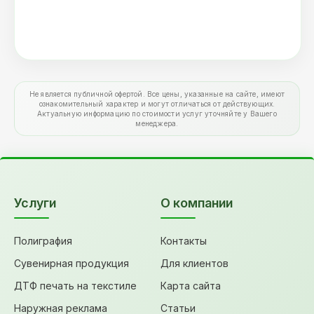
Не является публичной офертой. Все цены, указанные на сайте, имеют
ознакомительный характер и могут отличаться от действующих.
Актуальную информацию по стоимости услуг уточняйте у Вашего
менеджера.
Услуги
О компании
Полиграфия
Контакты
Сувенирная продукция
Для клиентов
ДТФ печать на текстиле
Карта сайта
Наружная реклама
Статьи