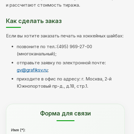
и рассчитают стоимость тиража.
Как сделать заказ
Если вы хотите заказать печать на хоккейных шайбах:
позвоните по тел.:(495) 969-27-00
(многоканальный);
отправьте заявку по электронной почте:
gv@grafiksv.ru
;
приходите в офис по адресу: г. Москва, 2-й
Южнопортовый пр-д., д.18, стр.1.
Форма для связи
Имя (*):