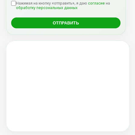
Нажимая на кнопку «отправить», я даю
согласие
на
обработку персональных данных