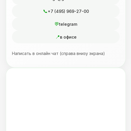
+7 (495) 969-27-00
telegram
в офисе
Написать в онлайн чат (справа внизу экрана)