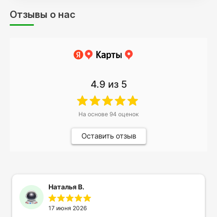
Отзывы о нас
4.9
из 5
На основе
94
оценок
Оставить отзыв
Наталья В.
17 июня 2026