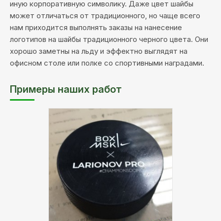
иную корпоративную символику. Даже цвет шайбы
может отличаться от традиционного, но чаще всего
нам приходится выполнять заказы на нанесение
логотипов на шайбы традиционного черного цвета. Они
хорошо заметны на льду и эффектно выглядят на
офисном столе или полке со спортивными наградами.
Примеры наших работ
Тип
УФ печать
печати: