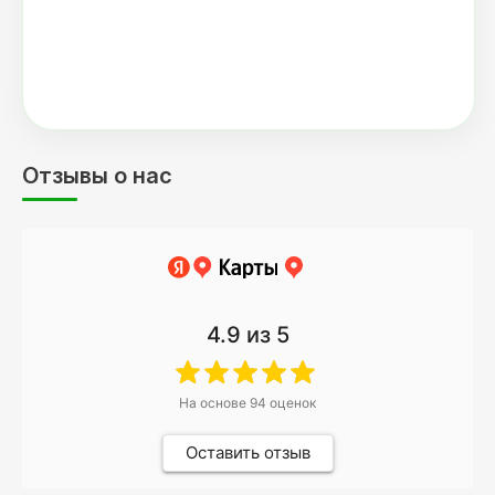
Отзывы о нас
4.9
из 5
На основе
94
оценок
Оставить отзыв