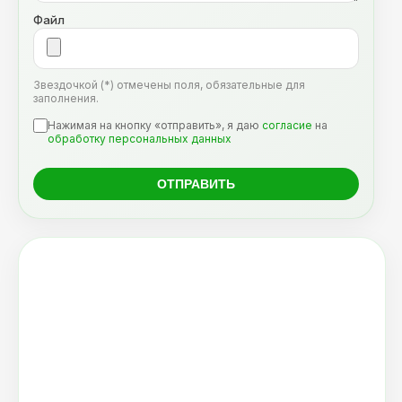
Файл
Звездочкой (*) отмечены поля, обязательные для
заполнения.
Нажимая на кнопку «отправить», я даю
согласие
на
обработку персональных данных