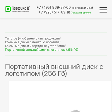
+7 (495)
969-27-00
многоканальный
+7 (925)
517-63-18
Заказать звонок
Типография
/
Сувенирная продукция
/
Съемные диски с печатью логотипа
/
Съемные диски и зарядные устройства
/
Портативный внешний диск с логотипом (256 Гб)
Портативный внешний диск с
логотипом (256 Гб)