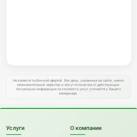
Не является публичной офертой. Все цены, указанные на сайте, имеют
ознакомительный характер и могут отличаться от действующих.
Актуальную информацию по стоимости услуг уточняйте у Вашего
менеджера.
Услуги
О компании