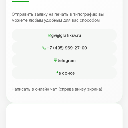
Отправить заявку на печать в типографию вы
можете любым удобным для вас способом:
gv@grafiksv.ru
+7 (495) 969-27-00
telegram
в офисе
Написать в онлайн чат (справа внизу экрана)