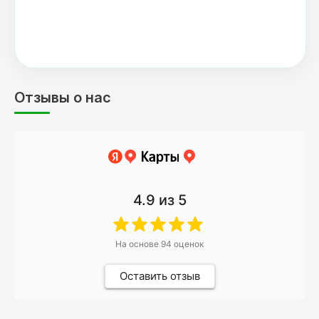
Отзывы о нас
4.9
из 5
На основе
94
оценок
Оставить отзыв