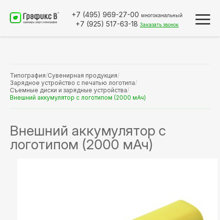
+7 (495)
969-27-00
многоканальный
+7 (925)
517-63-18
Заказать звонок
Типография
/
Сувенирная продукция
/
Зарядное устройство с печатью логотипа
/
Съемные диски и зарядные устройства
/
Внешний аккумулятор с логотипом (2000 мАч)
Внешний аккумулятор с
логотипом (2000 мАч)