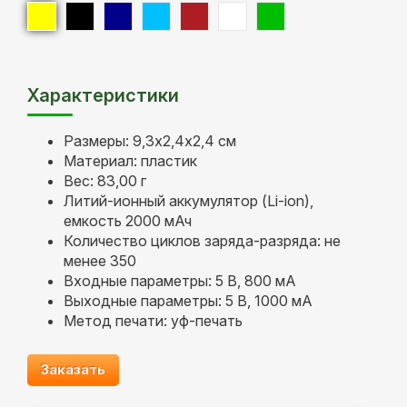
Характеристики
Размеры: 9,3х2,4х2,4 см
Материал: пластик
Вес: 83,00 г
Литий-ионный аккумулятор (Li-ion),
емкость 2000 мАч
Количество циклов заряда-разряда: не
менее 350
Входные параметры: 5 В, 800 мА
Выходные параметры: 5 В, 1000 мА
Метод печати: уф-печать
Заказать