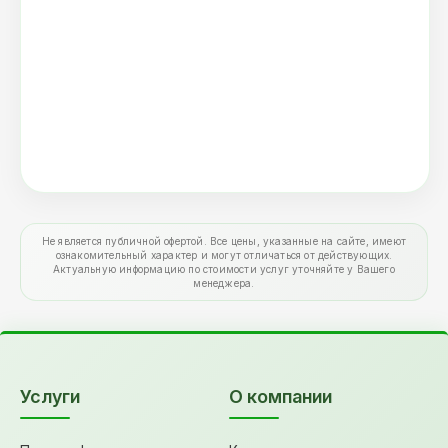
Не является публичной офертой. Все цены, указанные на сайте, имеют
ознакомительный характер и могут отличаться от действующих.
Актуальную информацию по стоимости услуг уточняйте у Вашего
менеджера.
Услуги
О компании