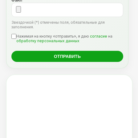
Файл
Звездочкой (*) отмечены поля, обязательные для
заполнения.
Нажимая на кнопку «отправить», я даю
согласие
на
обработку персональных данных