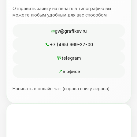
Отправить заявку на печать в типографию вы
можете любым удобным для вас способом:
gv@grafiksv.ru
+7 (495) 969-27-00
telegram
в офисе
Написать в онлайн чат (справа внизу экрана)