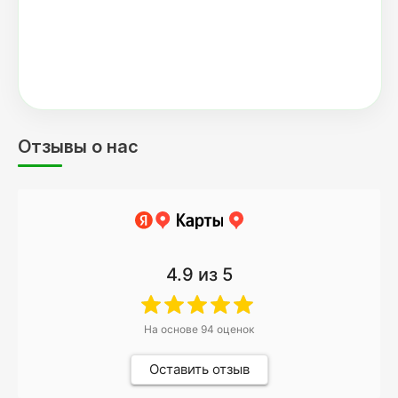
Отзывы о нас
4.9
из 5
На основе
94
оценок
Оставить отзыв