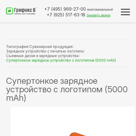
+7 (495)
969-27-00
многоканальный
+7 (925)
517-63-18
Заказать звонок
Типография
/
Сувенирная продукция
/
Зарядное устройство с печатью логотипа
/
Съемные диски и зарядные устройства
/
Супертонкое зарядное устройство с логотипом (5000 mAh)
Супертонкое зарядное
устройство с логотипом (5000
mAh)