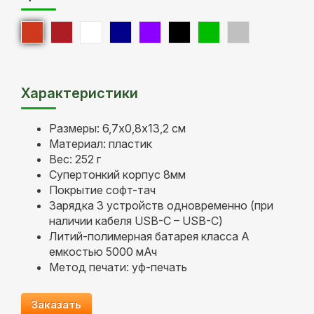
Характеристики
Размеры: 6,7х0,8х13,2 см
Материал: пластик
Вес: 252 г
Супертонкий корпус 8мм
Покрытие софт-тач
Зарядка 3 устройств одновременно (при
наличии кабеля USB-C – USB-C)
Литий-полимерная батарея класса А
емкостью 5000 мАч
Метод печати: уф-печать
Заказать