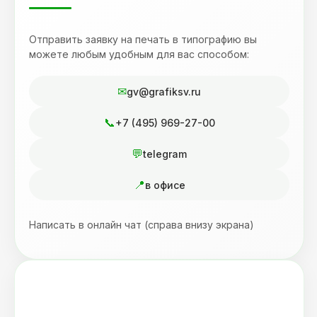
Отправить заявку на печать в типографию вы
можете любым удобным для вас способом:
gv@grafiksv.ru
+7 (495) 969-27-00
telegram
в офисе
Написать в онлайн чат (справа внизу экрана)