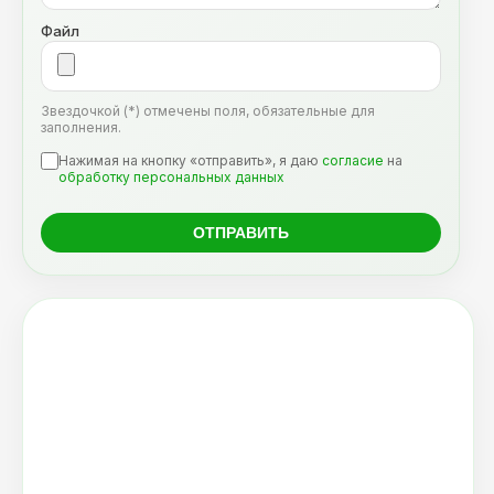
Файл
Звездочкой (*) отмечены поля, обязательные для
заполнения.
Нажимая на кнопку «отправить», я даю
согласие
на
обработку персональных данных