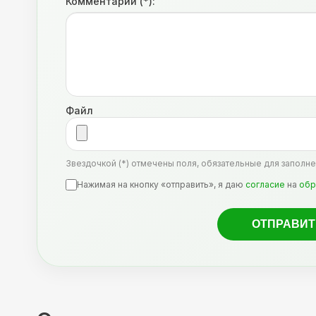
Комментарий (*):
Файл
Звездочкой (*) отмечены поля, обязательные для заполне
Нажимая на кнопку «отправить», я даю
согласие
на
обр