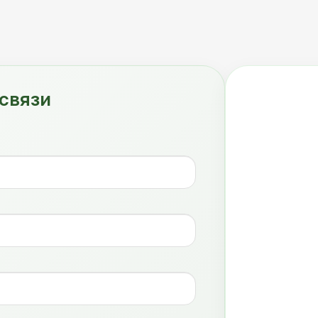
связи