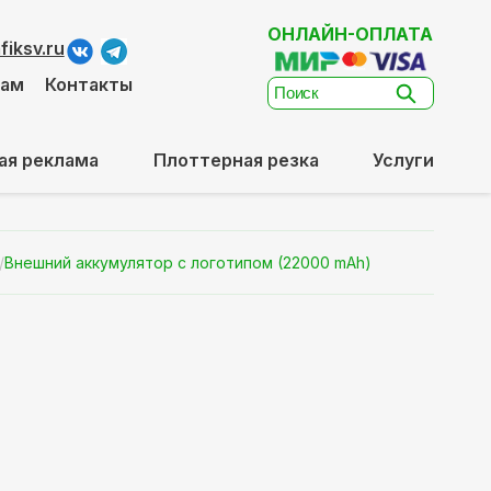
ОНЛАЙН-ОПЛАТА
iksv.ru
там
Контакты
ая реклама
Плоттерная резка
Услуги
/
Внешний аккумулятор с логотипом (22000 mAh)