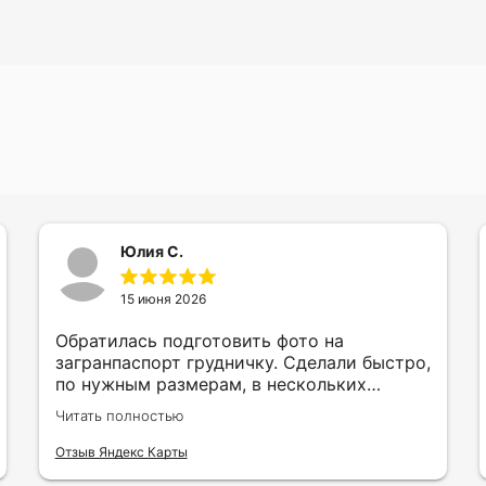
Юлия С.
15 июня 2026
Обратилась подготовить фото на
загранпаспорт грудничку. Сделали быстро,
по нужным размерам, в нескольких
вариантах и цветах.
Читать полностью
Отзыв Яндекс Карты