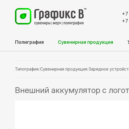
+7
+7
Полиграфия
Сувенирная продукция
Типография
/
Сувенирная продукция
/
Зарядное устройст
Внешний аккумулятор с лого