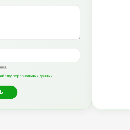
ния.
аботку персональных данных