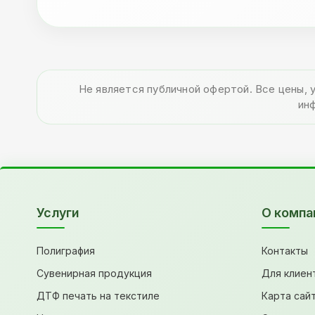
Не является публичной офертой. Все цены, 
ин
Услуги
О компа
Полиграфия
Контакты
Сувенирная продукция
Для клиен
ДТФ печать на текстиле
Карта сай