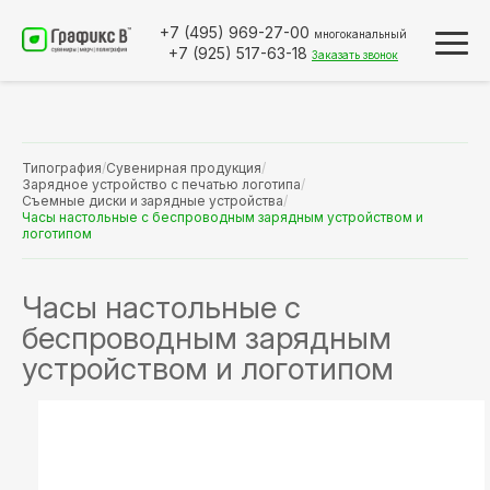
+7 (495)
969-27-00
многоканальный
+7 (925)
517-63-18
Заказать звонок
Типография
/
Сувенирная продукция
/
Зарядное устройство с печатью логотипа
/
Съемные диски и зарядные устройства
/
Часы настольные с беспроводным зарядным устройством и
логотипом
Часы настольные с
беспроводным зарядным
устройством и логотипом