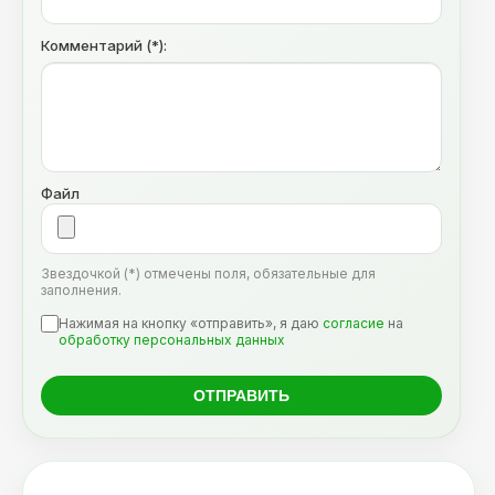
Комментарий (*):
Файл
Звездочкой (*) отмечены поля, обязательные для
заполнения.
Нажимая на кнопку «отправить», я даю
согласие
на
обработку персональных данных