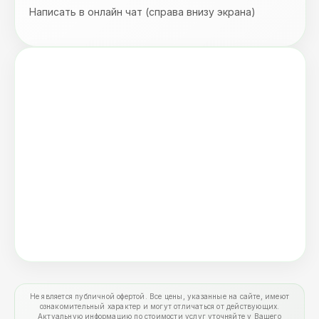
Написать в онлайн чат (справа внизу экрана)
Не является публичной офертой. Все цены, указанные на сайте, имеют
ознакомительный характер и могут отличаться от действующих.
Актуальную информацию по стоимости услуг уточняйте у Вашего