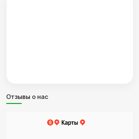
Отзывы о нас