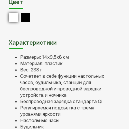
Цвет
Характеристики
Размеры: 14x9,5x8 см
Материал: пластик
Вес: 238 г
Сочетает в себе функции настольных
часов, будильника, станции для
беспроводной и проводной зарядки
устройств и ночника
Беспроводная зарядка стандарта Qi
Регулируемая подсветка с тремя
уровнями яркости
Настольные часы
Будильник