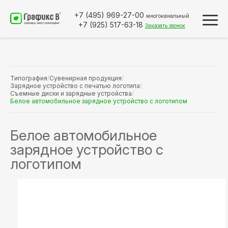
+7 (495)
969-27-00
многоканальный
+7 (925)
517-63-18
Заказать звонок
Типография
/
Сувенирная продукция
/
Зарядное устройство с печатью логотипа
/
Съемные диски и зарядные устройства
/
Белое автомобильное зарядное устройство с логотипом
Белое автомобильное
зарядное устройство с
логотипом