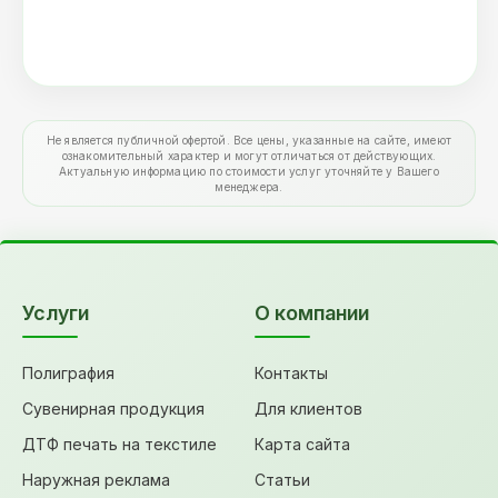
Не является публичной офертой. Все цены, указанные на сайте, имеют
ознакомительный характер и могут отличаться от действующих.
Актуальную информацию по стоимости услуг уточняйте у Вашего
менеджера.
Услуги
О компании
Полиграфия
Контакты
Сувенирная продукция
Для клиентов
ДТФ печать на текстиле
Карта сайта
Наружная реклама
Статьи