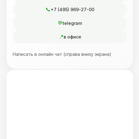
+7 (495) 969-27-00
telegram
в офисе
Написать в онлайн чат (справа внизу экрана)