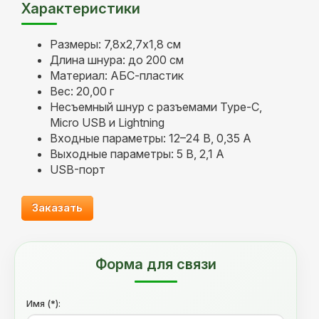
Характеристики
Размеры: 7,8x2,7x1,8 см
Длина шнура: до 200 см
Материал: АБС-пластик
Вес: 20,00 г
Несъемный шнур с разъемами Type-C,
Micro USB и Lightning
Входные параметры: 12–24 B, 0,35 А
Выходные параметры: 5 В, 2,1 А
USB-порт
Заказать
Форма для связи
Имя (*):