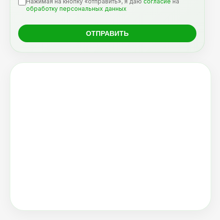
Нажимая на кнопку «отправить», я даю
согласие
на
обработку персональных данных