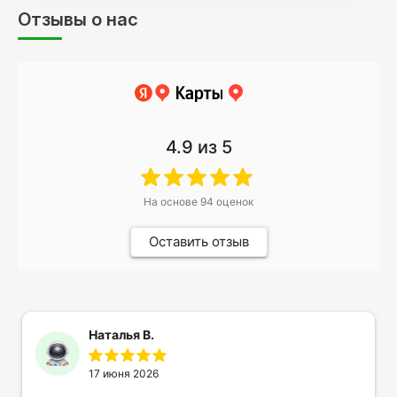
Отзывы о нас
4.9
из 5
На основе
94
оценок
Оставить отзыв
Наталья В.
17 июня 2026