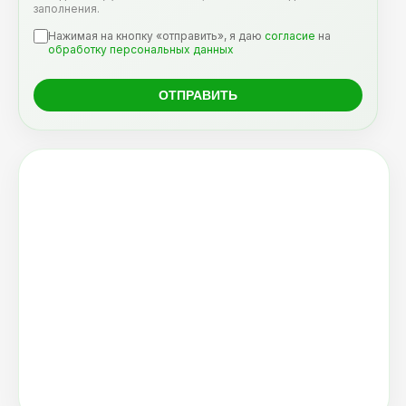
заполнения.
Нажимая на кнопку «отправить», я даю
согласие
на
обработку персональных данных