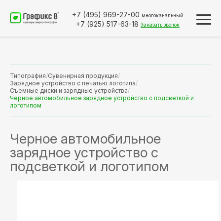
+7 (495)
969-27-00
многоканальный
+7 (925)
517-63-18
Заказать звонок
Типография
/
Сувенирная продукция
/
Зарядное устройство с печатью логотипа
/
Съемные диски и зарядные устройства
/
Черное автомобильное зарядное устройство с подсветкой и
логотипом
Черное автомобильное
зарядное устройство с
подсветкой и логотипом