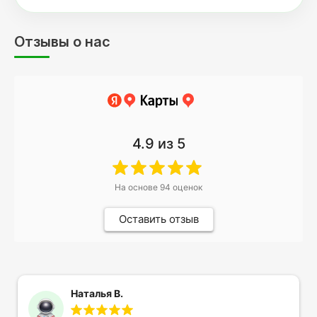
Отзывы о нас
4.9
из 5
На основе
94
оценок
Оставить отзыв
Наталья В.