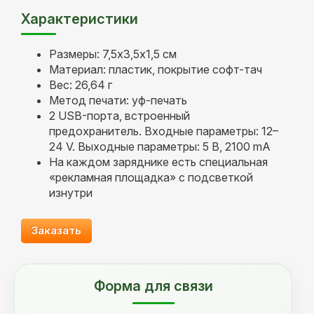
Характеристики
Размеры: 7,5х3,5х1,5 см
Материал: пластик, покрытие софт-тач
Вес: 26,64 г
Метод печати: уф-печать
2 USB-порта, встроенный
предохранитель. Входные параметры: 12–
24 V. Выходные параметры: 5 В, 2100 mA
На каждом заряднике есть специальная
«рекламная площадка» с подсветкой
изнутри
Заказать
Форма для связи