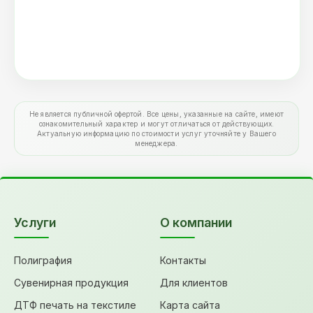
Не является публичной офертой. Все цены, указанные на сайте, имеют
ознакомительный характер и могут отличаться от действующих.
Актуальную информацию по стоимости услуг уточняйте у Вашего
менеджера.
Услуги
О компании
Полиграфия
Контакты
Сувенирная продукция
Для клиентов
ДТФ печать на текстиле
Карта сайта