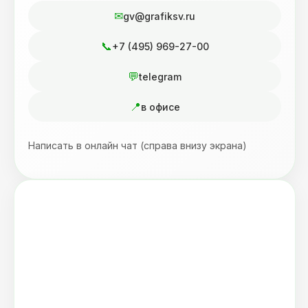
gv@grafiksv.ru
+7 (495) 969-27-00
telegram
в офисе
Написать в онлайн чат (справа внизу экрана)