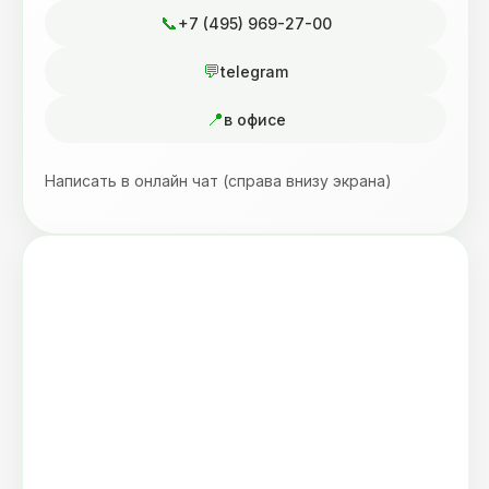
+7 (495) 969-27-00
telegram
в офисе
Написать в онлайн чат (справа внизу экрана)