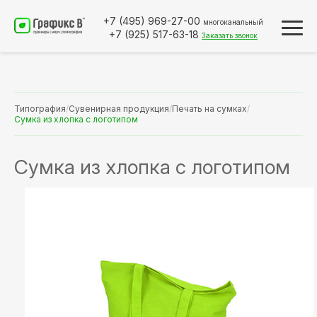
+7 (495)
969-27-00
многоканальный
+7 (925)
517-63-18
Заказать звонок
Типография
/
Сувенирная продукция
/
Печать на сумках
/
Сумка из хлопка с логотипом
Сумка из хлопка с логотипом