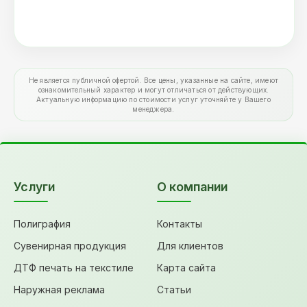
Не является публичной офертой. Все цены, указанные на сайте, имеют
ознакомительный характер и могут отличаться от действующих.
Актуальную информацию по стоимости услуг уточняйте у Вашего
менеджера.
Услуги
О компании
Полиграфия
Контакты
Сувенирная продукция
Для клиентов
ДТФ печать на текстиле
Карта сайта
Наружная реклама
Статьи