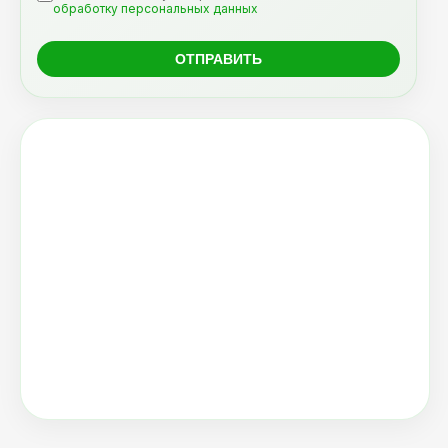
обработку персональных данных