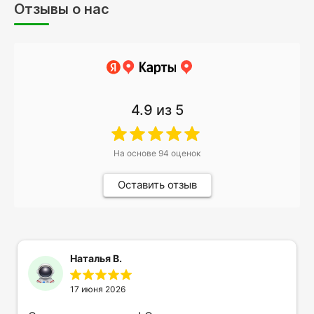
Отзывы о нас
4.9
из 5
На основе
94
оценок
Оставить отзыв
Наталья В.
17 июня 2026