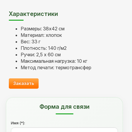
Характеристики
Размеры: 38х42 см
Материал: хлопок
Вес: 33 г
Плотность: 140 г/м2
Ручки: 2,5 х 60 см
Максимальная нагрузка: 10 кг
Метод печати: термотрансфер
Заказать
Форма для связи
Имя (*):