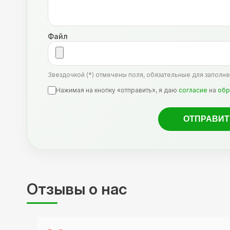
Файл
Звездочкой (*) отмечены поля, обязательные для заполне
Нажимая на кнопку «отправить», я даю
согласие
на
обр
Отзывы о нас