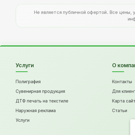
Не является публичной офертой. Все цены, 
ин
Услуги
О компа
Полиграфия
Контакты
Сувенирная продукция
Для клиен
ДТФ печать на текстиле
Карта сай
Наружная реклама
Статьи
Услуги