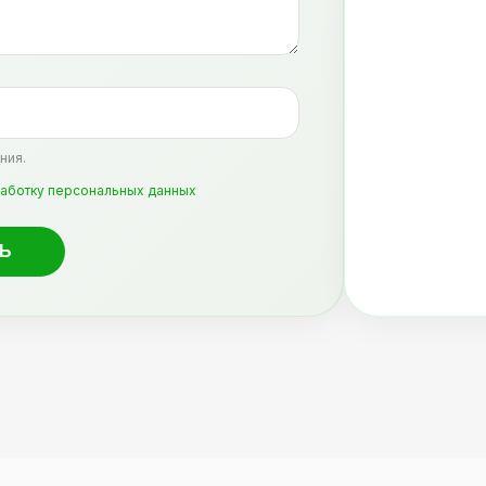
ния.
аботку персональных данных