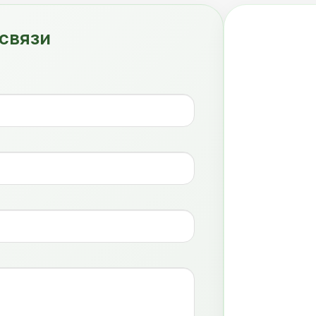
связи