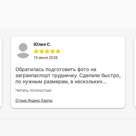
Юлия С.
15 июня 2026
Обратилась подготовить фото на
загранпаспорт грудничку. Сделали быстро,
по нужным размерам, в нескольких
вариантах и цветах.
Читать полностью
Отзыв Яндекс Карты