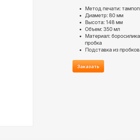
Метод печати: тампоп
Диаметр: 80 мм
Высота: 148 мм
Объем: 350 мл
Материал: боросилика
пробка
Подставка из пробков
Заказать