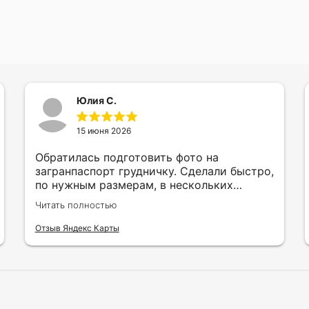
Юлия С.
15 июня 2026
Обратилась подготовить фото на
загранпаспорт грудничку. Сделали быстро,
по нужным размерам, в нескольких
вариантах и цветах.
Читать полностью
Отзыв Яндекс Карты