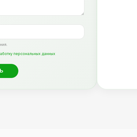
ния.
аботку персональных данных