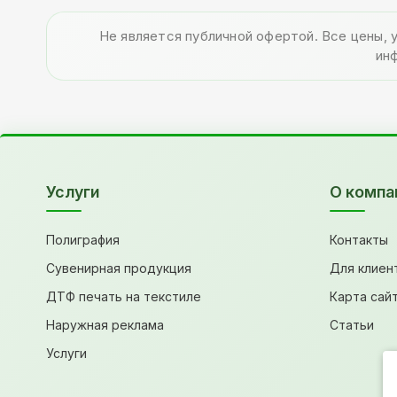
Не является публичной офертой. Все цены, 
ин
Услуги
О компа
Полиграфия
Контакты
Сувенирная продукция
Для клиен
ДТФ печать на текстиле
Карта сай
Наружная реклама
Статьи
Услуги