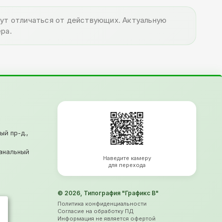
огут отличаться от действующих. Актуальную
ра.
ый пр-д.,
анальный
Наведите камеру
для перехода
© 2026, Типография "Графикс В"
Политика конфиденциальности
Согласие на обработку ПД
Информация не является офертой