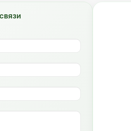
связи