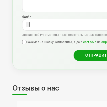
Файл
Звездочкой (*) отмечены поля, обязательные для заполне
Нажимая на кнопку «отправить», я даю
согласие
на
обр
Отзывы о нас