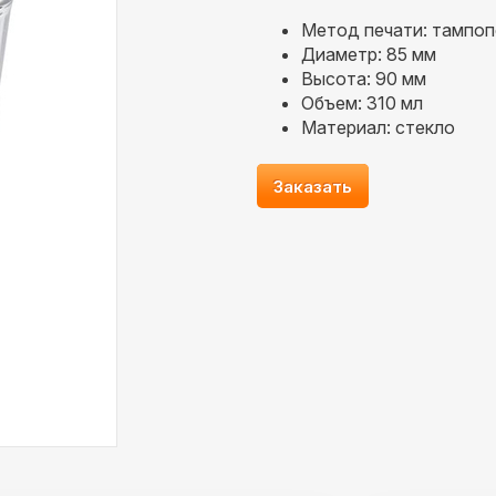
Метод печати: тампоп
Диаметр: 85 мм
Высота: 90 мм
Объем: 310 мл
Материал: стекло
Заказать