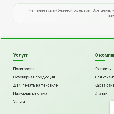
Не является публичной офертой. Все цены, 
ин
Услуги
О компа
Полиграфия
Контакты
Сувенирная продукция
Для клиен
ДТФ печать на текстиле
Карта сай
Наружная реклама
Статьи
Услуги