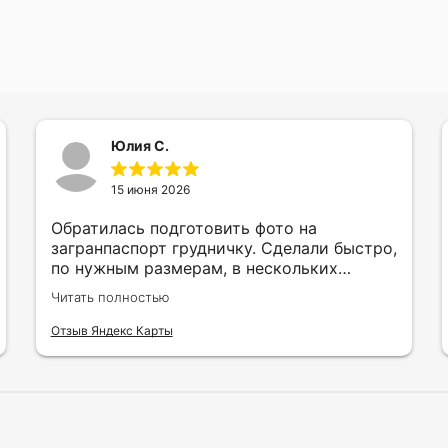
Юлия С.
15 июня 2026
Обратилась подготовить фото на
загранпаспорт грудничку. Сделали быстро,
по нужным размерам, в нескольких
вариантах и цветах.
Читать полностью
Отзыв Яндекс Карты