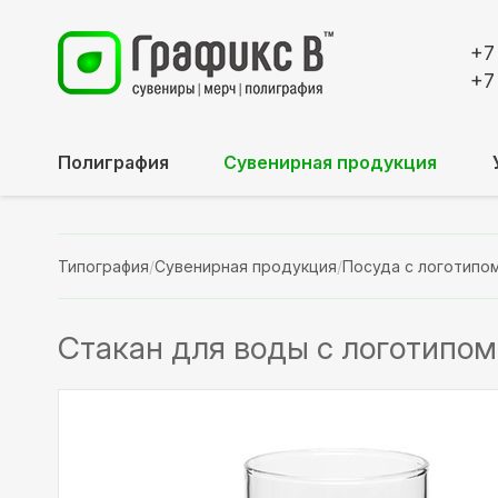
+7
+7
Полиграфия
Сувенирная продукция
Типография
/
Сувенирная продукция
/
Посуда с логотипо
Стакан для воды с логотипом