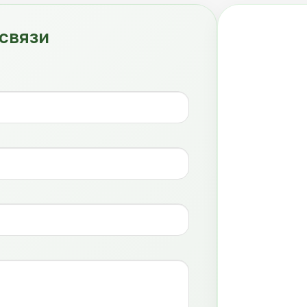
связи