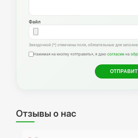
Файл
Звездочкой (*) отмечены поля, обязательные для заполне
Нажимая на кнопку «отправить», я даю
согласие
на
обр
Отзывы о нас