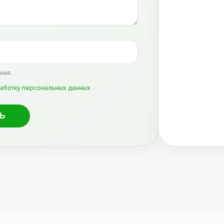
ния.
аботку персональных данных