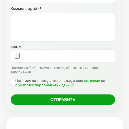
Комментарий (*):
Файл
Звездочкой (*) отмечены поля, обязательные для
заполнения.
Нажимая на кнопку «отправить», я даю
согласие
на
обработку персональных данных