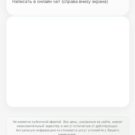
Написать в онлайн чат (справа внизу экрана)
Не является публичной офертой. Все цены, указанные на сайте, имеют
ознакомительный характер и могут отличаться от действующих.
Актуальную информацию по стоимости услуг уточняйте у Вашего
менеджера.