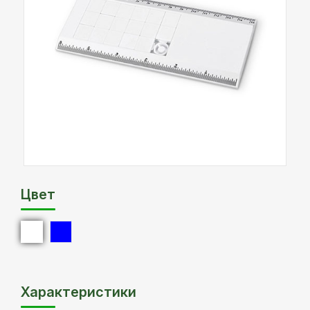
Цвет
Характеристики