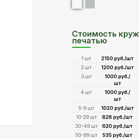
Стоимость круж
печатью
1 шт
2150 руб./шт
2 шт
1200 руб./шт
3 шт
1000 руб./
шт
4 шт
1000 руб./
шт
5-9 шт
1020 руб./шт
10-29 шт
828 руб./шт
30-49 шт
620 руб./шт
50-99 шт
535 руб./шт