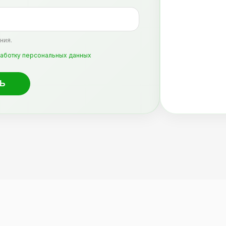
ния.
аботку персональных данных