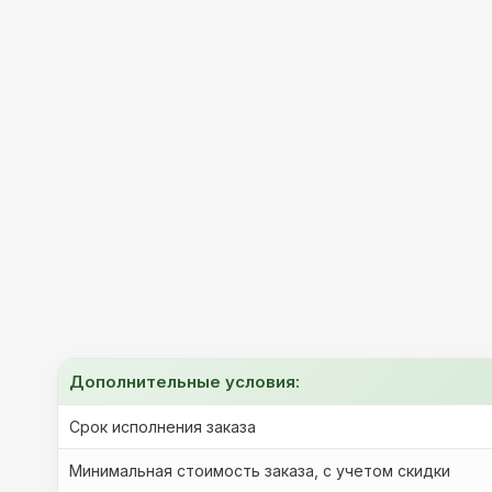
Дополнительные условия:
Срок исполнения заказа
Минимальная стоимость заказа, с учетом скидки