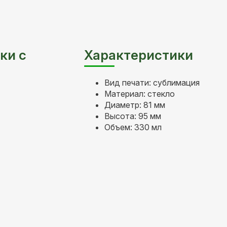
ки с
Характеристики
Вид печати: сублимация
Материал: стекло
Диаметр: 81 мм
Высота: 95 мм
Объем: 330 мл