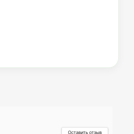
Оставить отзыв