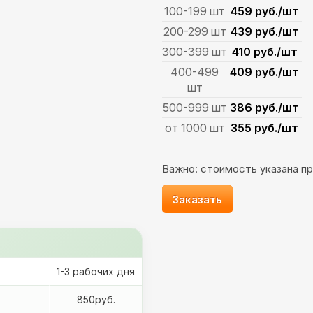
100-199 шт
459 руб./шт
200-299 шт
439 руб./шт
300-399 шт
410 руб./шт
400-499
409 руб./шт
шт
500-999 шт
386 руб./шт
от 1000 шт
355 руб./шт
Важно: стоимость указана пр
Заказать
1-3 рабочих дня
850руб.