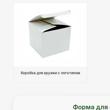
Коробка для кружки с логотипом
Форма для 