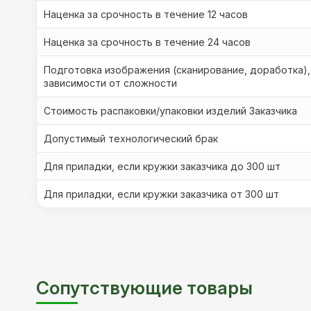
Наценка за срочность в течение 12 часов
Наценка за срочность в течение 24 часов
Подготовка изображения (сканирование, доработка),
зависимости от сложности
Стоимость распаковки/упаковки изделий Заказчика
Допустимый технологический брак
Для приладки, если кружки заказчика до 300 шт
Для приладки, если кружки заказчика от 300 шт
Сопутствующие товары