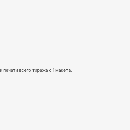
и печати всего тиража с 1 макета.