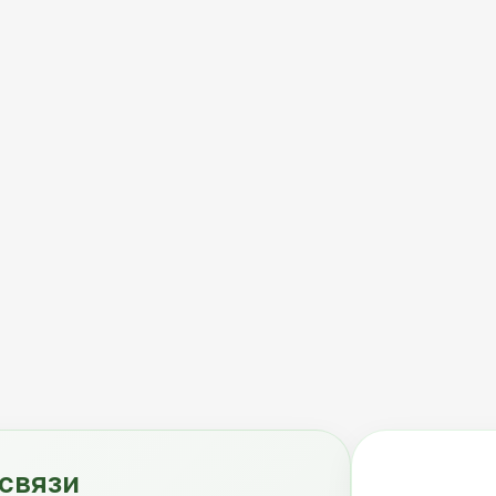
связи