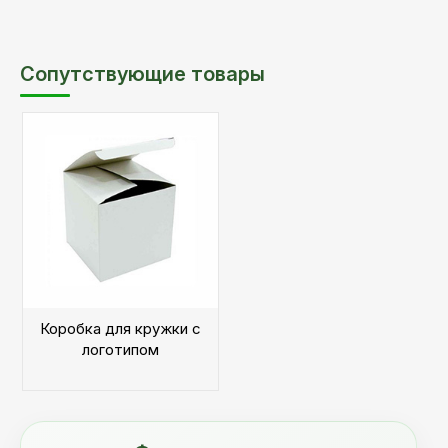
Сопутствующие товары
Коробка для кружки с
логотипом