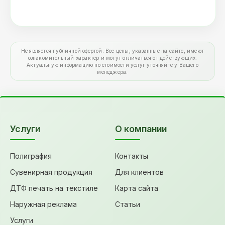
Не является публичной офертой. Все цены, указанные на сайте, имеют
ознакомительный характер и могут отличаться от действующих.
Актуальную информацию по стоимости услуг уточняйте у Вашего
менеджера.
Услуги
О компании
Полиграфия
Контакты
Сувенирная продукция
Для клиентов
ДТФ печать на текстиле
Карта сайта
Наружная реклама
Статьи
Услуги