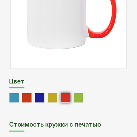
Цвет
Стоимость кружки с печатью