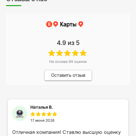
4.9
из 5
На основе
94
оценок
Оставить отзыв
Наталья В.
17 июня 2026
Отличная компания! Ставлю высшую оценку