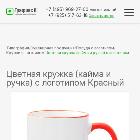
+7 (495)
969-27-00
многоканальный
+7 (925)
517-63-18
Заказать звонок
Типография
/
Сувенирная продукция
/
Посуда с логотипом
/
Кружки с логотипом
/
Цветная кружка (кайма и ручка) с логотипом
Цветная кружка (кайма и
ручка) с логотипом Красный