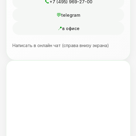
+7 (495) 969-27-00
telegram
в офисе
Написать в онлайн чат (справа внизу экрана)