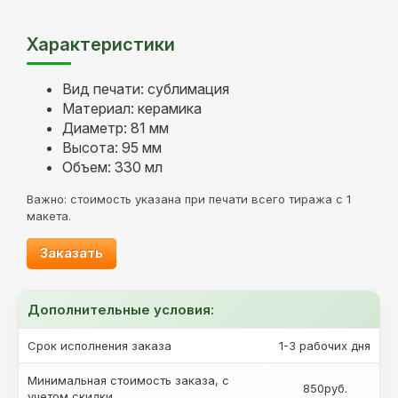
Характеристики
Вид печати: сублимация
Материал: керамика
Диаметр: 81 мм
Высота: 95 мм
Объем: 330 мл
Важно: стоимость указана при печати всего тиража с 1
макета.
Заказать
Дополнительные условия:
Срок исполнения заказа
1-3 рабочих дня
Минимальная стоимость заказа, с
850руб.
учетом скидки