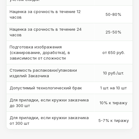
Наценка за срочность в течение 12
50-80%
часов
Наценка за срочность в течение 24
25-50%
часов
Подготовка изображения
(сканирование, доработка), в
от 650 руб.
зависимости от сложности
Стоимость распаковки/упаковки
10 руб./шт.
изделий Заказчика
Допустимый технологический брак
1 шт. на 10 шт
Для приладки, если кружки заказчика
10% к тиражу
до 300 шт
Для приладки, если кружки заказчика
5-7% к тиражу
от 300 шт