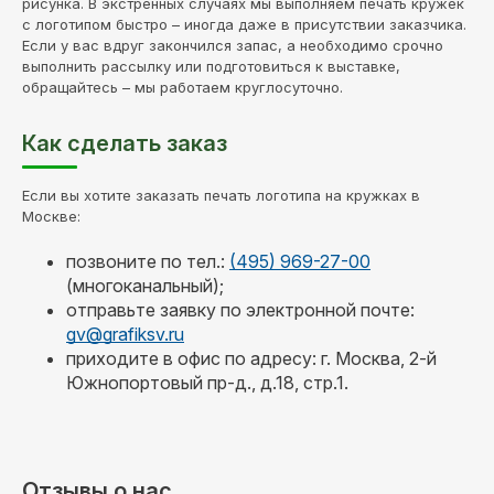
рисунка. В экстренных случаях мы выполняем печать кружек
с логотипом быстро – иногда даже в присутствии заказчика.
Если у вас вдруг закончился запас, а необходимо срочно
выполнить рассылку или подготовиться к выставке,
обращайтесь – мы работаем круглосуточно.
Как сделать заказ
Если вы хотите заказать печать логотипа на кружках в
Москве:
позвоните по тел.:
(495) 969-27-00
(многоканальный);
отправьте заявку по электронной почте:
gv@grafiksv.ru
приходите в офис по адресу: г. Москва, 2-й
Южнопортовый пр-д., д.18, стр.1.
Отзывы о нас