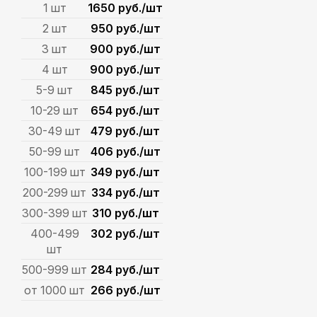
1 шт
1650 руб./шт
2 шт
950 руб./шт
3 шт
900 руб./шт
4 шт
900 руб./шт
5-9 шт
845 руб./шт
10-29 шт
654 руб./шт
30-49 шт
479 руб./шт
50-99 шт
406 руб./шт
100-199 шт
349 руб./шт
200-299 шт
334 руб./шт
300-399 шт
310 руб./шт
400-499
302 руб./шт
шт
500-999 шт
284 руб./шт
от 1000 шт
266 руб./шт