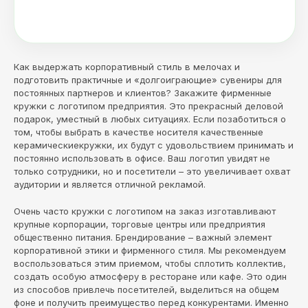
Как выдержать корпоративный стиль в мелочах и
подготовить практичные и «долгоиграющие» сувениры для
постоянных партнеров и клиентов? Закажите фирменные
кружки с логотипом предприятия. Это прекрасный деловой
подарок, уместный в любых ситуациях. Если позаботиться о
том, чтобы выбрать в качестве носителя качественные
керамическиекружки, их будут с удовольствием принимать и
постоянно использовать в офисе. Ваш логотип увидят не
только сотрудники, но и посетители – это увеличивает охват
аудитории и является отличной рекламой.
Очень часто кружки с логотипом на заказ изготавливают
крупные корпорации, торговые центры или предприятия
общественно питания. Брендирование – важный элемент
корпоративной этики и фирменного стиля. Мы рекомендуем
воспользоваться этим приемом, чтобы сплотить коллектив,
создать особую атмосферу в ресторане или кафе. Это один
из способов привлечь посетителей, выделиться на общем
фоне и получить преимущество перед конкурентами. Именно