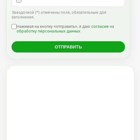
Звездочкой (*) отмечены поля, обязательные для
заполнения.
Нажимая на кнопку «отправить», я даю
согласие
на
обработку персональных данных