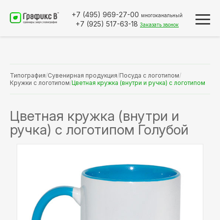
+7 (495)
969-27-00
многоканальный
+7 (925)
517-63-18
Заказать звонок
Типография
/
Сувенирная продукция
/
Посуда с логотипом
/
Кружки с логотипом
/
Цветная кружка (внутри и ручка) с логотипом
Цветная кружка (внутри и
ручка) с логотипом Голубой