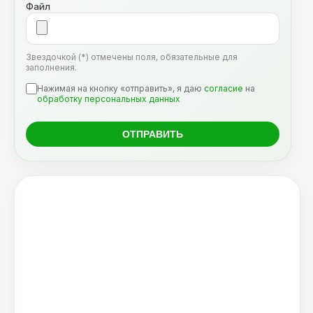
Файл
Звездочкой (*) отмечены поля, обязательные для
заполнения.
Нажимая на кнопку «отправить», я даю
согласие
на
обработку персональных данных