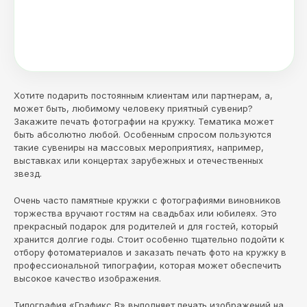
Хотите подарить постоянным клиентам или партнерам, а,
может быть, любимому человеку приятный сувенир?
Закажите печать фотографии на кружку. Тематика может
быть абсолютно любой. Особенным спросом пользуются
такие сувениры на массовых мероприятиях, например,
выставках или концертах зарубежных и отечественных
звезд.
Очень часто памятные кружки с фотографиями виновников
торжества вручают гостям на свадьбах или юбилеях. Это
прекрасный подарок для родителей и для гостей, который
хранится долгие годы. Стоит особенно тщательно подойти к
отбору фотоматериалов и заказать печать фото на кружку в
профессиональной типографии, которая может обеспечить
высокое качество изображения.
Типография «Графикс В» выполняет печать изображений на