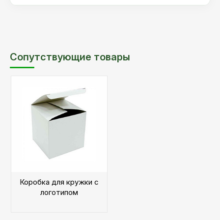
Сопутствующие товары
Коробка для кружки с
логотипом