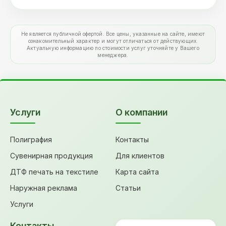
Не является публичной офертой. Все цены, указанные на сайте, имеют
ознакомительный характер и могут отличаться от действующих.
Актуальную информацию по стоимости услуг уточняйте у Вашего
менеджера.
Услуги
О компании
Полиграфия
Контакты
Сувенирная продукция
Для клиентов
ДТФ печать на текстиле
Карта сайта
Наружная реклама
Статьи
Услуги
Контакты