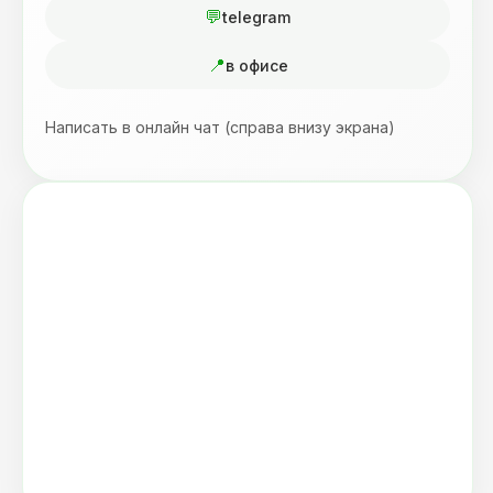
telegram
в офисе
Написать в онлайн чат (справа внизу экрана)