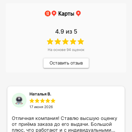
4.9
из 5
На основе
94
оценок
Оставить отзыв
Наталья В.
17 июня 2026
Отличная компания! Ставлю высшую оценку
от приёма заказа до его выдачи. Большой
плюс, что работают и с индивидуальными