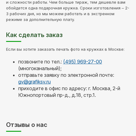
и сложности работы. Чем больше тираж, тем дешевле вам
обойдется одна подарочная кружка. Сроки изготовления – 2-
3 рабочих дня, но мы можем работать и в экстренном
режиме за дополнительную плату.
Как сделать заказ
Если вы хотите заказать печать фото на кружках в Москве:
позвоните по тел.:
(495) 969-27-00
(многоканальный);
отправьте заявку по электронной почте:
gv@grafiksv.ru
приходите в офис по адресу: г. Москва, 2-й
Южнопортовый пр-д., д.18, стр.1.
Отзывы о нас