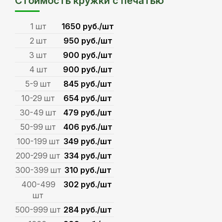
Стоимость кружки с печатью
1 шт
1650 руб./шт
2 шт
950 руб./шт
3 шт
900 руб./шт
4 шт
900 руб./шт
5-9 шт
845 руб./шт
10-29 шт
654 руб./шт
30-49 шт
479 руб./шт
50-99 шт
406 руб./шт
100-199 шт
349 руб./шт
200-299 шт
334 руб./шт
300-399 шт
310 руб./шт
400-499
302 руб./шт
шт
500-999 шт
284 руб./шт