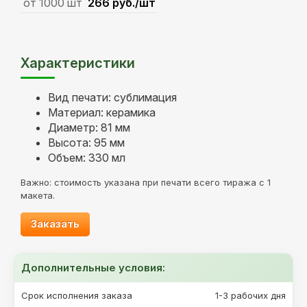
от 1000 шт
266 руб./шт
Характеристики
Вид печати: сублимация
Материал: керамика
Диаметр: 81 мм
Высота: 95 мм
Объем: 330 мл
Важно: стоимость указана при печати всего тиража с 1
макета.
Заказать
Дополнительные условия:
Срок исполнения заказа
1-3 рабочих дня