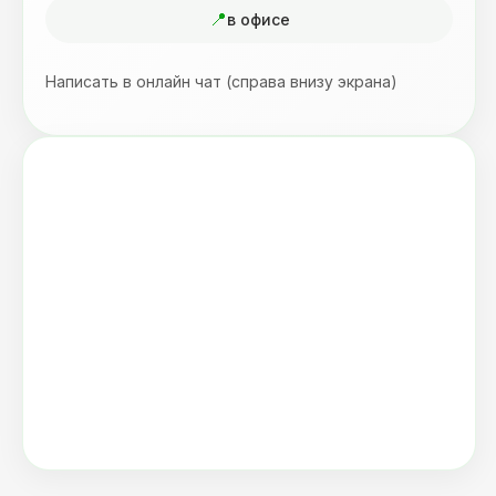
в офисе
Написать в онлайн чат (справа внизу экрана)