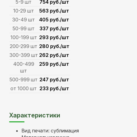
5-9 шт
754 руб./шт
10-29 шт
563 руб./шт
30-49 шт
405 руб./шт
50-99 шт
337 руб./шт
100-199 шт
293 руб./шт
200-299 шт
280 руб./шт
300-399 шт
262 руб./шт
400-499
259 руб./шт
шт
500-999 шт
247 руб./шт
от 1000 шт
233 руб./шт
Характеристики
Вид печати: сублимация