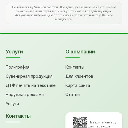
Не является публичной офертой. Все цены, указанные на сайте, имеют
ознакомительный характер и могут отличаться от действующих.
Актуальную информацию по стоимости услуг уточняйте у Вашего
менеджера.
Услуги
О компании
Полиграфия
Контакты
Сувенирная продукция
Для клиентов
ДТФ печать на текстиле
Карта сайта
Наружная реклама
Статьи
Услуги
Контакты
Наведите камеру
для перехода