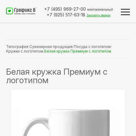
+7 (495)
969-27-00
многоканальный
+7 (925)
517-63-18
Заказать звонок
Типография
/
Сувенирная продукция
/
Посуда с логотипом
/
Кружки с логотипом
/
Белая кружка Премиум с логотипом
Белая кружка Премиум с
логотипом