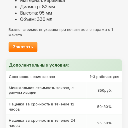
Материал: керамика
Диаметр: 82 мм
Высота: 95 мм
Объем: 330 мл
Важно: стоимость указана при печати всего тиража с 1
макета.
Заказать
Дополнительные условия:
Срок исполнения заказа
1-3 рабочих дня
Минимальная стоимость заказа, с
850руб.
учетом скидки
Наценка за срочность в течение 12
50-80%
часов
Наценка за срочность в течение 24
25-50%
часов