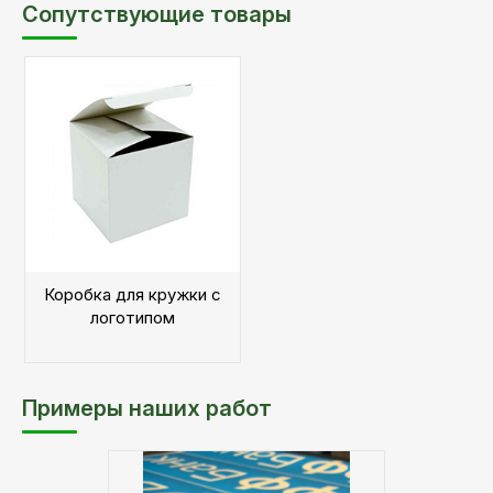
Сопутствующие товары
Коробка для кружки с
логотипом
Примеры наших работ