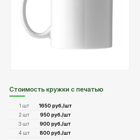
Стоимость кружки с печатью
1 шт
1650 руб./шт
2 шт
950 руб./шт
3 шт
900 руб./шт
4 шт
800 руб./шт