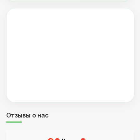
Отзывы о нас