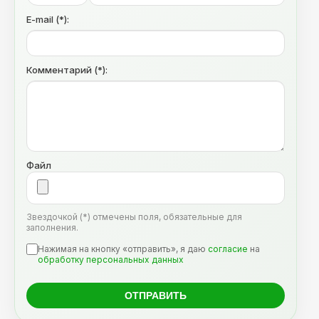
E-mail (*):
Комментарий (*):
Файл
Звездочкой (*) отмечены поля, обязательные для
заполнения.
Нажимая на кнопку «отправить», я даю
согласие
на
обработку персональных данных